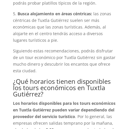
podrás probar platillos típicos de la región.
5.
Busca alojamiento en áreas céntricas:
las zonas
céntricas de Tuxtla Gutiérrez suelen ser más
económicas que las zonas turísticas. Además, al
alojarte en el centro tendrás acceso a diversos
lugares turísticos a pie.
Siguiendo estas recomendaciones, podrás disfrutar
de un tour económico por Tuxtla Gutiérrez sin gastar
mucho dinero y descubrir los encantos que ofrece
esta ciudad.
¿Qué horarios tienen disponibles
los tours económicos en Tuxtla
Gutiérrez?
Los horarios disponibles para los tours económicos
en Tuxtla Gutiérrez pueden variar dependiendo del
proveedor del servicio turístico
. Por lo general, las
empresas ofrecen salidas temprano por la mañana,