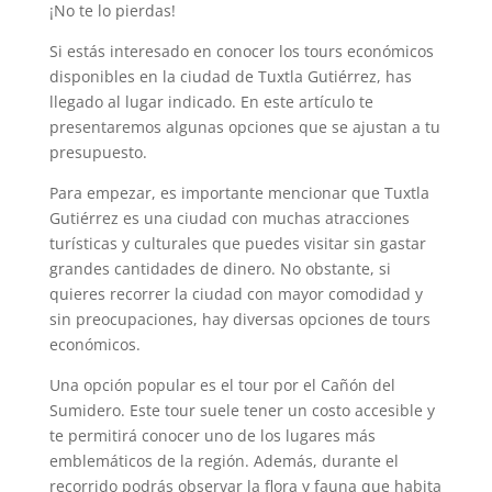
¡No te lo pierdas!
Si estás interesado en conocer los tours económicos
disponibles en la ciudad de Tuxtla Gutiérrez, has
llegado al lugar indicado. En este artículo te
presentaremos algunas opciones que se ajustan a tu
presupuesto.
Para empezar, es importante mencionar que Tuxtla
Gutiérrez es una ciudad con muchas atracciones
turísticas y culturales que puedes visitar sin gastar
grandes cantidades de dinero. No obstante, si
quieres recorrer la ciudad con mayor comodidad y
sin preocupaciones, hay diversas opciones de tours
económicos.
Una opción popular es el tour por el Cañón del
Sumidero. Este tour suele tener un costo accesible y
te permitirá conocer uno de los lugares más
emblemáticos de la región. Además, durante el
recorrido podrás observar la flora y fauna que habita