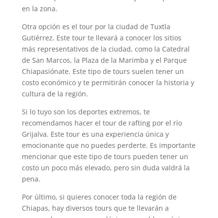
en la zona.
Otra opción es el tour por la ciudad de Tuxtla
Gutiérrez. Este tour te llevará a conocer los sitios
más representativos de la ciudad, como la Catedral
de San Marcos, la Plaza de la Marimba y el Parque
Chiapasiónate. Este tipo de tours suelen tener un
costo económico y te permitirán conocer la historia y
cultura de la región.
Si lo tuyo son los deportes extremos, te
recomendamos hacer el tour de rafting por el río
Grijalva. Este tour es una experiencia única y
emocionante que no puedes perderte. Es importante
mencionar que este tipo de tours pueden tener un
costo un poco más elevado, pero sin duda valdrá la
pena.
Por último, si quieres conocer toda la región de
Chiapas, hay diversos tours que te llevarán a