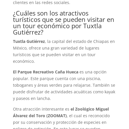
clientes en las redes sociales.
¿Cuáles son los atractivos
turísticos que se pueden visitar en
un tour económico por Tuxtla
Gutiérrez?
Tuxtla Gutiérrez
, la capital del estado de Chiapas en
México, ofrece una gran variedad de lugares
turísticos que se pueden visitar en un tour
económico.
El Parque Recreativo Caña Hueca
es una opción
popular. Este parque cuenta con una piscina,
toboganes y áreas verdes para relajarse. También se
puede disfrutar de actividades acuáticas como kayak
y paseos en lancha.
Otra atracción interesante es
el Zoológico Miguel
Álvarez del Toro (ZOOMAT)
, el cual es reconocido
por su conservación y protección de especies en
peligro de extinción. En este lugar se pueden