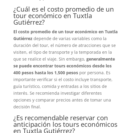
¿Cuál es el costo promedio de un
tour económico en Tuxtla
Gutiérrez?
El costo promedio de un tour económico en Tuxtla
Gutiérrez
depende de varias variables como la
duración del tour, el número de atracciones que se
visiten, el tipo de transporte y la temporada en la
que se realice el viaje. Sin embargo,
generalmente
se puede encontrar tours económicos desde los
400 pesos hasta los 1,500 pesos
por persona. Es
importante verificar si el costo incluye transporte,
guía turístico, comida y entradas a los sitios de
interés. Se recomienda investigar diferentes
opciones y comparar precios antes de tomar una
decisión final.
¿Es recomendable reservar con
anticipación los tours económicos
en Tuxtla Gutiérrez?