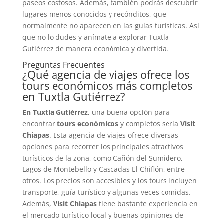
paseos costosos. Además, también podrás descubrir
lugares menos conocidos y recónditos, que
normalmente no aparecen en las guías turísticas. Así
que no lo dudes y anímate a explorar Tuxtla
Gutiérrez de manera económica y divertida.
Preguntas Frecuentes
¿Qué agencia de viajes ofrece los
tours económicos más completos
en Tuxtla Gutiérrez?
En Tuxtla Gutiérrez
, una buena opción para
encontrar
tours económicos
y completos sería
Visit
Chiapas
. Esta agencia de viajes ofrece diversas
opciones para recorrer los principales atractivos
turísticos de la zona, como Cañón del Sumidero,
Lagos de Montebello y Cascadas El Chiflón, entre
otros. Los precios son accesibles y los tours incluyen
transporte, guía turístico y algunas veces comidas.
Además,
Visit Chiapas
tiene bastante experiencia en
el mercado turístico local y buenas opiniones de