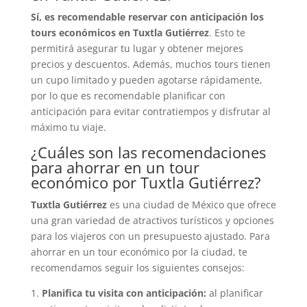
Sí, es recomendable reservar con anticipación los
tours económicos en Tuxtla Gutiérrez
. Esto te
permitirá asegurar tu lugar y obtener mejores
precios y descuentos. Además, muchos tours tienen
un cupo limitado y pueden agotarse rápidamente,
por lo que es recomendable planificar con
anticipación para evitar contratiempos y disfrutar al
máximo tu viaje.
¿Cuáles son las recomendaciones
para ahorrar en un tour
económico por Tuxtla Gutiérrez?
Tuxtla Gutiérrez
es una ciudad de México que ofrece
una gran variedad de atractivos turísticos y opciones
para los viajeros con un presupuesto ajustado. Para
ahorrar en un tour económico por la ciudad, te
recomendamos seguir los siguientes consejos:
1.
Planifica tu visita con anticipación:
al planificar