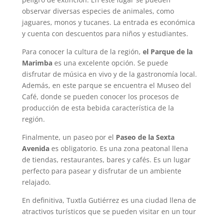
observar diversas especies de animales, como
jaguares, monos y tucanes. La entrada es económica
y cuenta con descuentos para niños y estudiantes.
Para conocer la cultura de la región,
el Parque de la
Marimba
es una excelente opción. Se puede
disfrutar de música en vivo y de la gastronomía local.
Además, en este parque se encuentra el Museo del
Café, donde se pueden conocer los procesos de
producción de esta bebida característica de la
región.
Finalmente, un paseo por el
Paseo de la Sexta
Avenida
es obligatorio. Es una zona peatonal llena
de tiendas, restaurantes, bares y cafés. Es un lugar
perfecto para pasear y disfrutar de un ambiente
relajado.
En definitiva, Tuxtla Gutiérrez es una ciudad llena de
atractivos turísticos que se pueden visitar en un tour