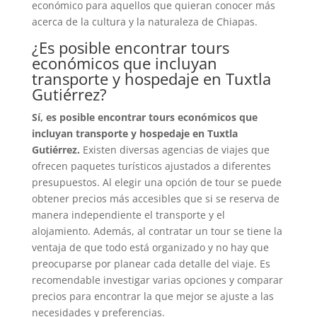
económico para aquellos que quieran conocer más
acerca de la cultura y la naturaleza de Chiapas.
¿Es posible encontrar tours
económicos que incluyan
transporte y hospedaje en Tuxtla
Gutiérrez?
Sí, es posible encontrar tours económicos que
incluyan transporte y hospedaje en Tuxtla
Gutiérrez.
Existen diversas agencias de viajes que
ofrecen paquetes turísticos ajustados a diferentes
presupuestos. Al elegir una opción de tour se puede
obtener precios más accesibles que si se reserva de
manera independiente el transporte y el
alojamiento. Además, al contratar un tour se tiene la
ventaja de que todo está organizado y no hay que
preocuparse por planear cada detalle del viaje. Es
recomendable investigar varias opciones y comparar
precios para encontrar la que mejor se ajuste a las
necesidades y preferencias.