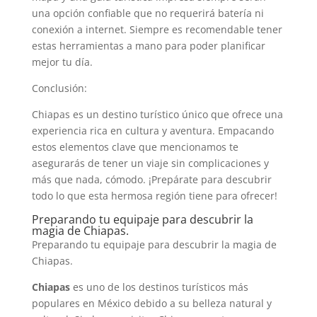
una opción confiable que no requerirá batería ni
conexión a internet. Siempre es recomendable tener
estas herramientas a mano para poder planificar
mejor tu día.
Conclusión:
Chiapas es un destino turístico único que ofrece una
experiencia rica en cultura y aventura. Empacando
estos elementos clave que mencionamos te
asegurarás de tener un viaje sin complicaciones y
más que nada, cómodo. ¡Prepárate para descubrir
todo lo que esta hermosa región tiene para ofrecer!
Preparando tu equipaje para descubrir la
magia de Chiapas.
Preparando tu equipaje para descubrir la magia de
Chiapas.
Chiapas
es uno de los destinos turísticos más
populares en México debido a su belleza natural y