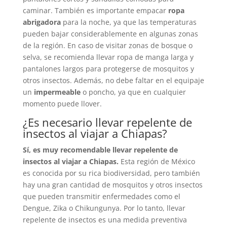
caminar. También es importante empacar
ropa
abrigadora
para la noche, ya que las temperaturas
pueden bajar considerablemente en algunas zonas
de la región. En caso de visitar zonas de bosque o
selva, se recomienda llevar ropa de manga larga y
pantalones largos para protegerse de mosquitos y
otros insectos. Además, no debe faltar en el equipaje
un
impermeable
o poncho, ya que en cualquier
momento puede llover.
¿Es necesario llevar repelente de
insectos al viajar a Chiapas?
Sí, es muy recomendable llevar repelente de
insectos al viajar a Chiapas.
Esta región de México
es conocida por su rica biodiversidad, pero también
hay una gran cantidad de mosquitos y otros insectos
que pueden transmitir enfermedades como el
Dengue, Zika o Chikungunya. Por lo tanto, llevar
repelente de insectos es una medida preventiva