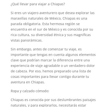
¿Qué llevar para viajar a Chiapas?
Si eres un viajero aventurero que desea explorar las
maravillas naturales de México, Chiapas es una
parada obligatoria. Esta hermosa región se
encuentra en el sur de México y es conocida por su
rica cultura, su diversidad étnica y sus magníficas
vistas panorámicas.
Sin embargo, antes de comenzar tu viaje, es
importante que tengas en cuenta algunos elementos
clave que podrían marcar la diferencia entre una
experiencia de viaje agradable o un verdadero dolor
de cabeza. Por eso, hemos preparado una lista de
cosas importantes para llevar contigo durante tu
aventura en Chiapas.
Ropa y calzado cómodo:
Chiapas es conocida por sus deslumbrantes paisajes
naturales, y para explorarlos, necesitarás estar