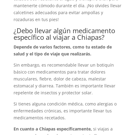
mantenerte cómodo durante el día. ¡No olvides llevar
calcetines adecuados para evitar ampollas y
rozaduras en tus pies!
¿Debo llevar algún medicamento
específico al viajar a Chiapas?
Depende de varios factores, como tu estado de
salud y el tipo de viaje que realizarás.
Sin embargo, es recomendable llevar un botiquín
básico con medicamentos para tratar dolores
musculares, fiebre, dolor de cabeza, malestar
estomacal y diarrea. También es importante llevar
repelente de insectos y protector solar.
Si tienes alguna condición médica, como alergias o
enfermedades crónicas, es importante llevar tus
medicamentos recetados.
En cuanto a Chiapas específicamente,
si viajas a