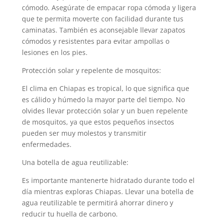
cómodo. Asegúrate de empacar ropa cómoda y ligera
que te permita moverte con facilidad durante tus
caminatas. También es aconsejable llevar zapatos
cómodos y resistentes para evitar ampollas o
lesiones en los pies.
Protección solar y repelente de mosquitos:
El clima en Chiapas es tropical, lo que significa que
es cálido y húmedo la mayor parte del tiempo. No
olvides llevar protección solar y un buen repelente
de mosquitos, ya que estos pequeños insectos
pueden ser muy molestos y transmitir
enfermedades.
Una botella de agua reutilizable:
Es importante mantenerte hidratado durante todo el
día mientras exploras Chiapas. Llevar una botella de
agua reutilizable te permitirá ahorrar dinero y
reducir tu huella de carbono.