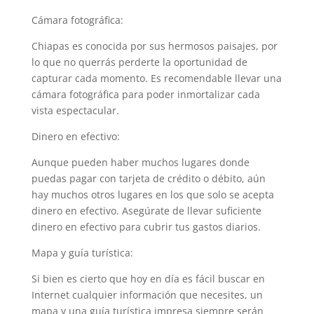
Cámara fotográfica:
Chiapas es conocida por sus hermosos paisajes, por
lo que no querrás perderte la oportunidad de
capturar cada momento. Es recomendable llevar una
cámara fotográfica para poder inmortalizar cada
vista espectacular.
Dinero en efectivo:
Aunque pueden haber muchos lugares donde
puedas pagar con tarjeta de crédito o débito, aún
hay muchos otros lugares en los que solo se acepta
dinero en efectivo. Asegúrate de llevar suficiente
dinero en efectivo para cubrir tus gastos diarios.
Mapa y guía turística:
Si bien es cierto que hoy en día es fácil buscar en
Internet cualquier información que necesites, un
mapa y una guía turística impresa siempre serán