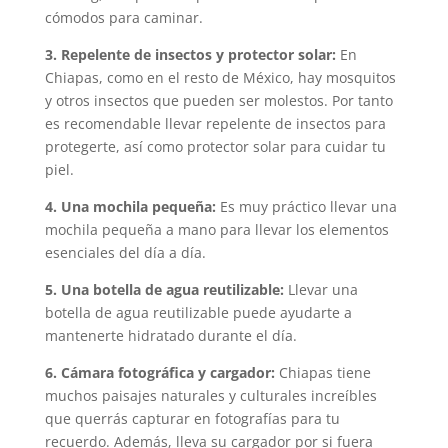
cómodos para caminar.
3. Repelente de insectos y protector solar:
En
Chiapas, como en el resto de México, hay mosquitos
y otros insectos que pueden ser molestos. Por tanto
es recomendable llevar repelente de insectos para
protegerte, así como protector solar para cuidar tu
piel.
4. Una mochila pequeña:
Es muy práctico llevar una
mochila pequeña a mano para llevar los elementos
esenciales del día a día.
5. Una botella de agua reutilizable:
Llevar una
botella de agua reutilizable puede ayudarte a
mantenerte hidratado durante el día.
6. Cámara fotográfica y cargador:
Chiapas tiene
muchos paisajes naturales y culturales increíbles
que querrás capturar en fotografías para tu
recuerdo. Además, lleva su cargador por si fuera