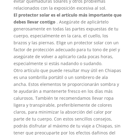
evitar quemaduras solares y otros problemas
relacionados con la exposición excesiva al sol.
El protector solar es el artículo más importante que
debes llevar contigo
. Asegúrate de aplicártelo
generosamente en todas las partes expuestas de tu
cuerpo, especialmente en la cara, el cuello, los
brazos y las piernas. Elige un protector solar con un
factor de protección adecuado para tu tono de piel y
asegúrate de volver a aplicarlo cada pocas horas,
especialmente si estás nadando o sudando.
Otro artículo que puede resultar muy útil en Chiapas
es una sombrilla portátil o un sombrero de ala
ancha. Estos elementos te proporcionarán sombra y
te ayudarán a mantenerte fresco en los días más
calurosos. También te recomendamos llevar ropa
ligera y transpirable, preferiblemente de colores
claros, para minimizar la absorción del calor por
parte de tu cuerpo. Con estos sencillos consejos,
podrás disfrutar al máximo de tu viaje a Chiapas, sin
tener que preocuparte por los efectos dañinos del