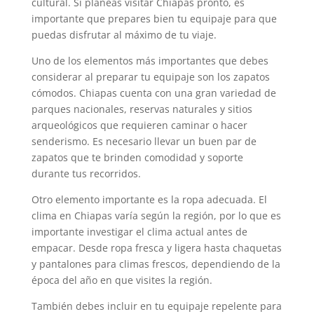
cultural. Si planeas visitar Chiapas pronto, es
importante que prepares bien tu equipaje para que
puedas disfrutar al máximo de tu viaje.
Uno de los elementos más importantes que debes
considerar al preparar tu equipaje son los zapatos
cómodos. Chiapas cuenta con una gran variedad de
parques nacionales, reservas naturales y sitios
arqueológicos que requieren caminar o hacer
senderismo. Es necesario llevar un buen par de
zapatos que te brinden comodidad y soporte
durante tus recorridos.
Otro elemento importante es la ropa adecuada. El
clima en Chiapas varía según la región, por lo que es
importante investigar el clima actual antes de
empacar. Desde ropa fresca y ligera hasta chaquetas
y pantalones para climas frescos, dependiendo de la
época del año en que visites la región.
También debes incluir en tu equipaje repelente para