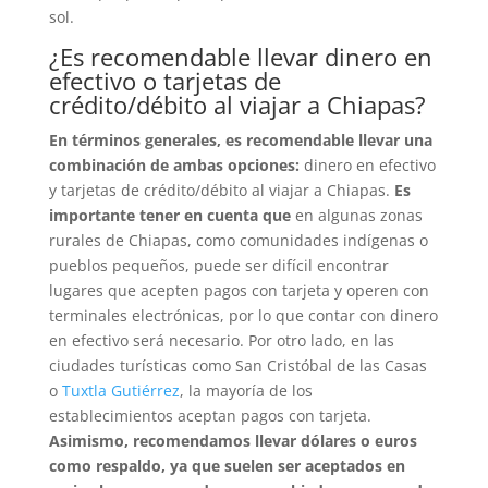
sol.
¿Es recomendable llevar dinero en
efectivo o tarjetas de
crédito/débito al viajar a Chiapas?
En términos generales, es recomendable llevar una
combinación de ambas opciones:
dinero en efectivo
y tarjetas de crédito/débito al viajar a Chiapas.
Es
importante tener en cuenta que
en algunas zonas
rurales de Chiapas, como comunidades indígenas o
pueblos pequeños, puede ser difícil encontrar
lugares que acepten pagos con tarjeta y operen con
terminales electrónicas, por lo que contar con dinero
en efectivo será necesario. Por otro lado, en las
ciudades turísticas como San Cristóbal de las Casas
o
Tuxtla Gutiérrez
, la mayoría de los
establecimientos aceptan pagos con tarjeta.
Asimismo, recomendamos llevar dólares o euros
como respaldo, ya que suelen ser aceptados en