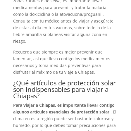
zonas rurales o de selva, es importante llevar
medicamentos para prevenir y tratar la malaria,
como la doxiciclina o la atovacuona/proguanil.
Consulta con tu médico antes de viajar y asegúrate
de estar al día en tus vacunas, sobre todo la de la
fiebre amarilla si planeas visitar alguna zona en
riesgo.
Recuerda que siempre es mejor prevenir que
lamentar, así que lleva contigo los medicamentos
necesarios y toma medidas preventivas para
disfrutar al máximo de tu viaje a Chiapas.
¿Qué artículos de protección solar
son indispensables para viajar a
Chiapas?
Para viajar a Chiapas, es importante llevar contigo
algunos artículos esenciales de protección solar
. El
clima en esta región puede ser bastante caluroso y
húmedo, por lo que debes tomar precauciones para