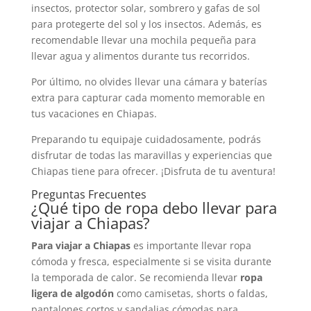
insectos, protector solar, sombrero y gafas de sol
para protegerte del sol y los insectos. Además, es
recomendable llevar una mochila pequeña para
llevar agua y alimentos durante tus recorridos.
Por último, no olvides llevar una cámara y baterías
extra para capturar cada momento memorable en
tus vacaciones en Chiapas.
Preparando tu equipaje cuidadosamente, podrás
disfrutar de todas las maravillas y experiencias que
Chiapas tiene para ofrecer. ¡Disfruta de tu aventura!
Preguntas Frecuentes
¿Qué tipo de ropa debo llevar para
viajar a Chiapas?
Para viajar a Chiapas
es importante llevar ropa
cómoda y fresca, especialmente si se visita durante
la temporada de calor. Se recomienda llevar
ropa
ligera de algodón
como camisetas, shorts o faldas,
pantalones cortos y sandalias cómodas para