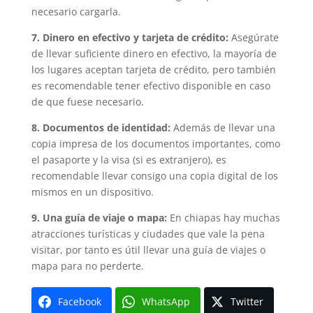
necesario cargarla.
7. Dinero en efectivo y tarjeta de crédito:
Asegúrate
de llevar suficiente dinero en efectivo, la mayoría de
los lugares aceptan tarjeta de crédito, pero también
es recomendable tener efectivo disponible en caso
de que fuese necesario.
8. Documentos de identidad:
Además de llevar una
copia impresa de los documentos importantes, como
el pasaporte y la visa (si es extranjero), es
recomendable llevar consigo una copia digital de los
mismos en un dispositivo.
9. Una guía de viaje o mapa:
En chiapas hay muchas
atracciones turísticas y ciudades que vale la pena
visitar, por tanto es útil llevar una guía de viajes o
mapa para no perderte.
Facebook
WhatsApp
Twitter