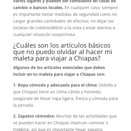
varios lugares y pueden ser cambiados en casas de
cambio o bancos locales.
En cualquier caso, siempre
es importante tomar medidas de seguridad como no
cargar grandes cantidades de efectivo, no dejar las
tarjetas de crédito/débito a la vista y estar atentos a
cualquier situación sospechosa.
¿Cuáles son los artículos básicos
que no puedo olvidar al hacer mi
maleta para viajar a Chiapas?
Algunos de los artículos esenciales que debes
incluir en tu maleta para viajar a Chiapas son:
1. Ropa cómoda y adecuada para el clima:
Debido a
que Chiapas tiene un clima cálido y húmedo,
asegúrate de llevar ropa ligera, fresca y cómoda para
la jornada.
2. Zapatos cómodos:
Muchas de las actividades que
se pueden hacer en Chiapas implican caminar o
trekking, así que es importante llevar zapatos