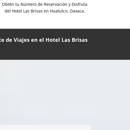
Obtén tu Número de Reservación y Disfruta
del Hotel Las Brisas en Huatulco, Oaxaca.
e de Viajes en el Hotel Las Brisas