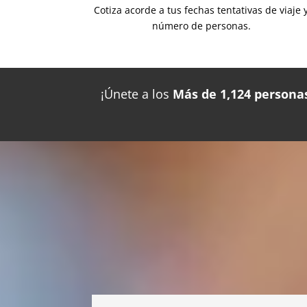
Cotiza acorde a tus fechas tentativas de viaje 
número de personas.
¡Únete a los
Más de 1,124 personas