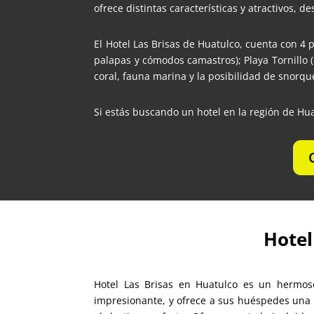
ofrece distintas características y atractivos, 
El Hotel Las Brisas de Huatulco, cuenta con 4 p
palapas y cómodos camastros); Playa Tornillo 
coral, fauna marina y la posibilidad de snorqu
Si estás buscando un hotel en la región de Hua
Hotel
Hotel Las Brisas en Huatulco es un hermoso
impresionante, y ofrece a sus huéspedes una