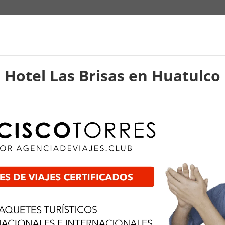
Hotel Las Brisas en Huatulco