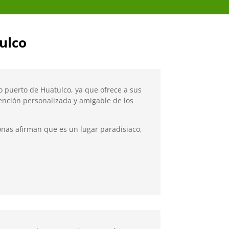
ulco
 puerto de Huatulco, ya que ofrece a sus
tención personalizada y amigable de los
onas afirman que es un lugar paradisiaco,