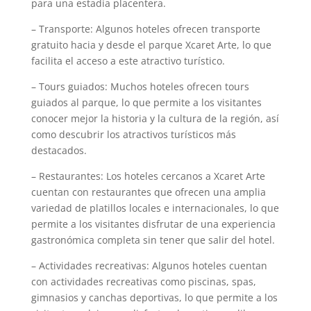
para una estadía placentera.
– Transporte: Algunos hoteles ofrecen transporte
gratuito hacia y desde el parque Xcaret Arte, lo que
facilita el acceso a este atractivo turístico.
– Tours guiados: Muchos hoteles ofrecen tours
guiados al parque, lo que permite a los visitantes
conocer mejor la historia y la cultura de la región, así
como descubrir los atractivos turísticos más
destacados.
– Restaurantes: Los hoteles cercanos a Xcaret Arte
cuentan con restaurantes que ofrecen una amplia
variedad de platillos locales e internacionales, lo que
permite a los visitantes disfrutar de una experiencia
gastronómica completa sin tener que salir del hotel.
– Actividades recreativas: Algunos hoteles cuentan
con actividades recreativas como piscinas, spas,
gimnasios y canchas deportivas, lo que permite a los