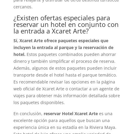
cercanos.
¿Existen ofertas especiales para
reservar un hotel en conjunto con
la entrada a Xcaret Arte?
Sí, Xcaret Arte ofrece paquetes especiales que
incluyen la entrada al parque y la reservación de
hotel.
Estos paquetes combinados pueden ahorrar
dinero y también simplificar el proceso de reserva.
Además, algunos de estos paquetes pueden incluir
transporte desde el hotel hasta el parque temático.
Es recomendable revisar las opciones en la página
web oficial de Xcaret Arte o contactar a un agente de
viajes para obtener más información detallada sobre
los paquetes disponibles.
En conclusión,
reservar Hotel Xcaret Arte
es una
excelente opción para aquellos que buscan una
experiencia única en su estadía en la Riviera Maya.