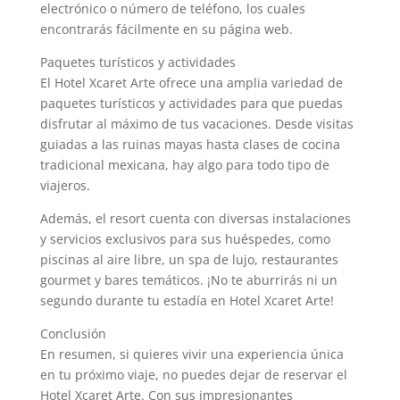
electrónico o número de teléfono, los cuales
encontrarás fácilmente en su página web.
Paquetes turísticos y actividades
El Hotel Xcaret Arte ofrece una amplia variedad de
paquetes turísticos y actividades para que puedas
disfrutar al máximo de tus vacaciones. Desde visitas
guiadas a las ruinas mayas hasta clases de cocina
tradicional mexicana, hay algo para todo tipo de
viajeros.
Además, el resort cuenta con diversas instalaciones
y servicios exclusivos para sus huéspedes, como
piscinas al aire libre, un spa de lujo, restaurantes
gourmet y bares temáticos. ¡No te aburrirás ni un
segundo durante tu estadía en Hotel Xcaret Arte!
Conclusión
En resumen, si quieres vivir una experiencia única
en tu próximo viaje, no puedes dejar de reservar el
Hotel Xcaret Arte. Con sus impresionantes