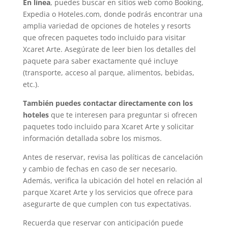
En línea
, puedes buscar en sitios web como Booking,
Expedia o Hoteles.com, donde podrás encontrar una
amplia variedad de opciones de hoteles y resorts
que ofrecen paquetes todo incluido para visitar
Xcaret Arte. Asegúrate de leer bien los detalles del
paquete para saber exactamente qué incluye
(transporte, acceso al parque, alimentos, bebidas,
etc.).
También puedes contactar directamente con los
hoteles
que te interesen para preguntar si ofrecen
paquetes todo incluido para Xcaret Arte y solicitar
información detallada sobre los mismos.
Antes de reservar, revisa las políticas de cancelación
y cambio de fechas en caso de ser necesario.
Además, verifica la ubicación del hotel en relación al
parque Xcaret Arte y los servicios que ofrece para
asegurarte de que cumplen con tus expectativas.
Recuerda que reservar con anticipación puede