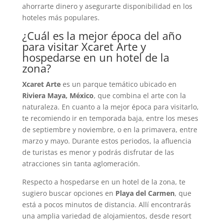
ahorrarte dinero y asegurarte disponibilidad en los
hoteles más populares.
¿Cuál es la mejor época del año
para visitar Xcaret Arte y
hospedarse en un hotel de la
zona?
Xcaret Arte
es un parque temático ubicado en
Riviera Maya, México
, que combina el arte con la
naturaleza. En cuanto a la mejor época para visitarlo,
te recomiendo ir en temporada baja, entre los meses
de septiembre y noviembre, o en la primavera, entre
marzo y mayo. Durante estos periodos, la afluencia
de turistas es menor y podrás disfrutar de las
atracciones sin tanta aglomeración.
Respecto a hospedarse en un hotel de la zona, te
sugiero buscar opciones en
Playa del Carmen
, que
está a pocos minutos de distancia. Allí encontrarás
una amplia variedad de alojamientos, desde resort