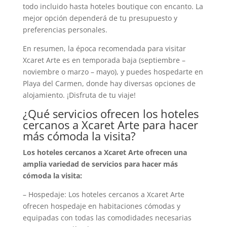
todo incluido hasta hoteles boutique con encanto. La
mejor opción dependerá de tu presupuesto y
preferencias personales.
En resumen, la época recomendada para visitar
Xcaret Arte es en temporada baja (septiembre –
noviembre o marzo – mayo), y puedes hospedarte en
Playa del Carmen, donde hay diversas opciones de
alojamiento. ¡Disfruta de tu viaje!
¿Qué servicios ofrecen los hoteles
cercanos a Xcaret Arte para hacer
más cómoda la visita?
Los hoteles cercanos a Xcaret Arte ofrecen una
amplia variedad de servicios para hacer más
cómoda la visita:
– Hospedaje: Los hoteles cercanos a Xcaret Arte
ofrecen hospedaje en habitaciones cómodas y
equipadas con todas las comodidades necesarias