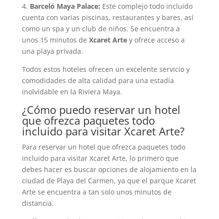
4.
Barceló Maya Palace:
Este complejo todo incluido
cuenta con varias piscinas, restaurantes y bares, así
como un spa y un club de niños. Se encuentra a
unos 15 minutos de
Xcaret Arte
y ofrece acceso a
una playa privada.
Todos estos hoteles ofrecen un excelente servicio y
comodidades de alta calidad para una estadía
inolvidable en la Riviera Maya.
¿Cómo puedo reservar un hotel
que ofrezca paquetes todo
incluido para visitar Xcaret Arte?
Para reservar un hotel que ofrezca paquetes todo
incluido para visitar Xcaret Arte, lo primero que
debes hacer es buscar opciones de alojamiento en la
ciudad de Playa del Carmen, ya que el parque Xcaret
Arte se encuentra a tan solo unos minutos de
distancia.