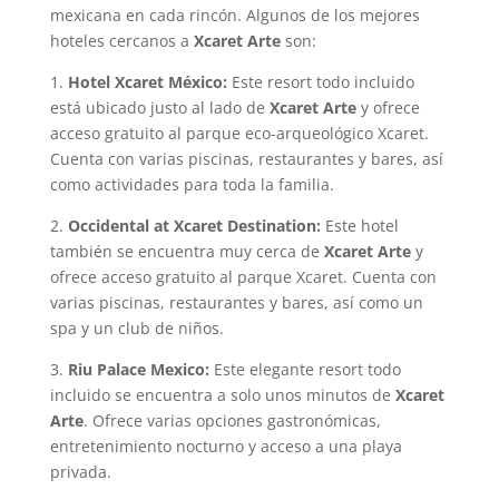
mexicana en cada rincón. Algunos de los mejores
hoteles cercanos a
Xcaret Arte
son:
1.
Hotel Xcaret México:
Este resort todo incluido
está ubicado justo al lado de
Xcaret Arte
y ofrece
acceso gratuito al parque eco-arqueológico Xcaret.
Cuenta con varias piscinas, restaurantes y bares, así
como actividades para toda la familia.
2.
Occidental at Xcaret Destination:
Este hotel
también se encuentra muy cerca de
Xcaret Arte
y
ofrece acceso gratuito al parque Xcaret. Cuenta con
varias piscinas, restaurantes y bares, así como un
spa y un club de niños.
3.
Riu Palace Mexico:
Este elegante resort todo
incluido se encuentra a solo unos minutos de
Xcaret
Arte
. Ofrece varias opciones gastronómicas,
entretenimiento nocturno y acceso a una playa
privada.