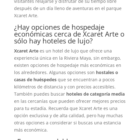
visitantes relajarse y disfrutar de su tiempo libre
después de un día lleno de aventuras en el parque
Xcaret Arte.
¿Hay opciones de hospedaje
económicas cerca de Xcaret Arte o
sólo hay hoteles de lujo?
Xcaret Arte
es un hotel de lujo que ofrece una
experiencia única en la Riviera Maya, sin embargo,
existen opciones de hospedaje más económicas en
los alrededores. Algunas opciones son
hostales o
casas de huéspedes
que se encuentran a pocos
kilómetros de distancia y con precios accesibles.
También puedes buscar
hoteles de categoría media
en las cercanías que pueden ofrecer mejores precios
para tu estadía. Recuerda que Xcaret Arte es una
opción exclusiva y de alta calidad, pero hay muchas
otras opciones a considerar si buscas una estancia
más económica.