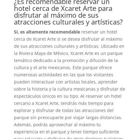
¿Es recomendable reservar un
hotel cerca de Xcaret Arte para
disfrutar al máximo de sus
atracciones culturales y artísticas?
Sí, es altamente recomendable
reservar un hotel
cerca de Xcaret Arte si se desea disfrutar al máximo
de sus atracciones culturales y artísticas. Ubicado en
la Riviera Maya de México, Xcaret Arte es un parque
temático dedicado a la promoción y difusión de la
cultura y el arte mexicanos. Este parque ofrece
numerosas actividades en las que los visitantes
pueden interactuar con artistas locales, aprender
sobre la historia y la cultura mexicanas y disfrutar de
espectáculos únicos en su tipo. Al reservar un hotel
cercano a Xcaret Arte, tendrás más tiempo para
explorar y disfrutar de todas las atracciones del
parque sin preocuparte por viajar largas distancias.
Además, podrás aprovechar al máximo tu
experiencia en el parque y tener tiempo suficiente
para relajarte y disfrutar de otros destinos turísticos