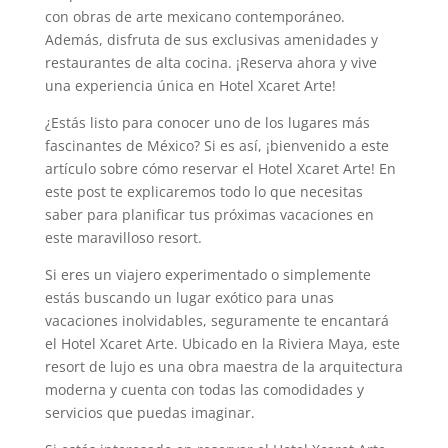
con obras de arte mexicano contemporáneo.
Además, disfruta de sus exclusivas amenidades y
restaurantes de alta cocina. ¡Reserva ahora y vive
una experiencia única en Hotel Xcaret Arte!
¿Estás listo para conocer uno de los lugares más
fascinantes de México? Si es así, ¡bienvenido a este
artículo sobre cómo reservar el Hotel Xcaret Arte! En
este post te explicaremos todo lo que necesitas
saber para planificar tus próximas vacaciones en
este maravilloso resort.
Si eres un viajero experimentado o simplemente
estás buscando un lugar exótico para unas
vacaciones inolvidables, seguramente te encantará
el Hotel Xcaret Arte. Ubicado en la Riviera Maya, este
resort de lujo es una obra maestra de la arquitectura
moderna y cuenta con todas las comodidades y
servicios que puedas imaginar.