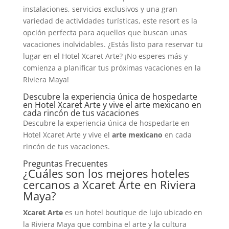
instalaciones, servicios exclusivos y una gran
variedad de actividades turísticas, este resort es la
opción perfecta para aquellos que buscan unas
vacaciones inolvidables. ¿Estás listo para reservar tu
lugar en el Hotel Xcaret Arte? ¡No esperes más y
comienza a planificar tus próximas vacaciones en la
Riviera Maya!
Descubre la experiencia única de hospedarte
en Hotel Xcaret Arte y vive el arte mexicano en
cada rincón de tus vacaciones
Descubre la experiencia única de hospedarte en
Hotel Xcaret Arte y vive el
arte mexicano
en cada
rincón de tus vacaciones.
Preguntas Frecuentes
¿Cuáles son los mejores hoteles
cercanos a Xcaret Arte en Riviera
Maya?
Xcaret Arte
es un hotel boutique de lujo ubicado en
la Riviera Maya que combina el arte y la cultura