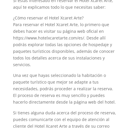
Si estás interesado en reservar el Hotel Xcaret Arte,
aquí te explicamos todo lo que necesitas saber:
¿Cómo reservar el Hotel Xcaret Arte?
Para reservar el Hotel Xcaret Arte, lo primero que
debes hacer es visitar su página web oficial en
https://www.hotelxcaretarte.com/es/. Desde allí
podrás explorar todas las opciones de hospedaje y
paquetes turísticos disponibles, además de conocer
todos los detalles acerca de sus instalaciones y
servicios.
Una vez que hayas seleccionado la habitación o
paquete turístico que mejor se adapte a tus
necesidades, podrás proceder a realizar la reserva.
El proceso de reserva es muy sencillo y puedes
hacerlo directamente desde la página web del hotel.
Si tienes alguna duda acerca del proceso de reserva,
puedes comunicarte con el equipo de atención al
cliente del Hotel Xcaret Arte a través de su correo