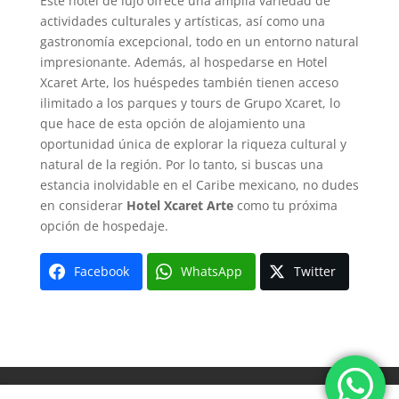
Este hotel de lujo ofrece una amplia variedad de
actividades culturales y artísticas, así como una
gastronomía excepcional, todo en un entorno natural
impresionante. Además, al hospedarse en Hotel
Xcaret Arte, los huéspedes también tienen acceso
ilimitado a los parques y tours de Grupo Xcaret, lo
que hace de esta opción de alojamiento una
oportunidad única de explorar la riqueza cultural y
natural de la región. Por lo tanto, si buscas una
estancia inolvidable en el Caribe mexicano, no dudes
en considerar
Hotel Xcaret Arte
como tu próxima
opción de hospedaje.
Facebook
WhatsApp
Twitter