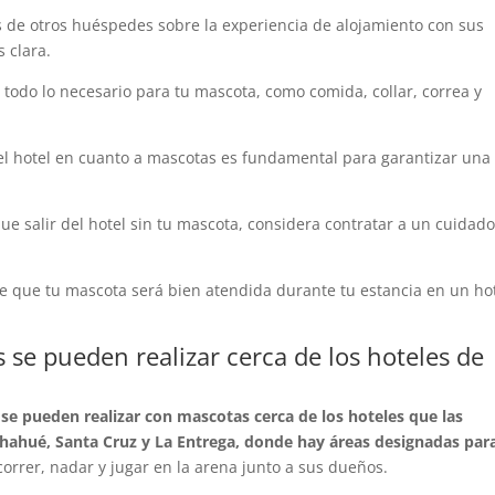
 de otros huéspedes sobre la experiencia de alojamiento con sus
 clara.
 todo lo necesario para tu mascota, como comida, collar, correa y
l hotel en cuanto a mascotas es fundamental para garantizar una
que salir del hotel sin tu mascota, considera contratar a un cuidado
e que tu mascota será bien atendida durante tu estancia en un ho
se pueden realizar cerca de los hoteles de
 se pueden realizar con mascotas cerca de los hoteles que las
 Chahué, Santa Cruz y La Entrega, donde hay áreas designadas par
orrer, nadar y jugar en la arena junto a sus dueños.