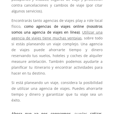
contra cancelaciones y cambios de viaje (por citar
algunos servicios).
Encontrarás tanto agencias de viajes play a role local
físico,
como agencias de viajes online (nosotros
somos una agencia de viajes en línea)
.
Utilizar una
agencia de viajes tiene muchas ventajas
, sobre todo
si estás planeando un viaje complejo. Una agencia
de viajes puede ahorrarte tiempo y dinero
reservando tus vuelos, hoteles y coches de alquiler
measure antelación. También podemos ayudarte a
planificar tu itinerario y encontrar actividades para
hacer en tu destino.
Si está planeando un viaje, considera la posibilidad
de utilizar una agencia de viajes. Puedes ahorrarte
tiempo y dinero y garantizar que tu viaje sea un
éxito.
Ahora que ya nos conocemos
, puedes
cotizar,