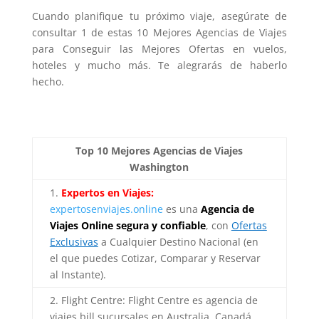
Cuando planifique tu próximo viaje, asegúrate de
consultar 1 de estas 10 Mejores Agencias de Viajes
para Conseguir las Mejores Ofertas en vuelos,
hoteles y mucho más. Te alegrarás de haberlo
hecho.
Top 10 Mejores Agencias de Viajes
Washington
1.
Expertos en Viajes:
expertosenviajes.online
es una
Agencia de
Viajes Online segura y confiable
, con
Ofertas
Exclusivas
a Cualquier Destino Nacional (en
el que puedes Cotizar, Comparar y Reservar
al Instante).
2. Flight Centre: Flight Centre es agencia de
viajes bill sucursales en Australia, Canadá,