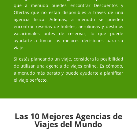
que a menudo puedes encontrar Descuentos y
Ofertas que no están disponibles a través de una
agencia física. Además, a menudo se pueden
encontrar reseñas de hoteles, aerolíneas y destinos
vacacionales antes de reservar, lo que puede
ayudarte a tomar las mejores decisiones para su
viaje.
Si estás planeando un viaje, considera la posibilidad
de utilizar una agencia de viajes online. Es cómodo,
a menudo más barato y puede ayudarte a planificar
el viaje perfecto.
Las 10 Mejores Agencias de
Viajes del Mundo