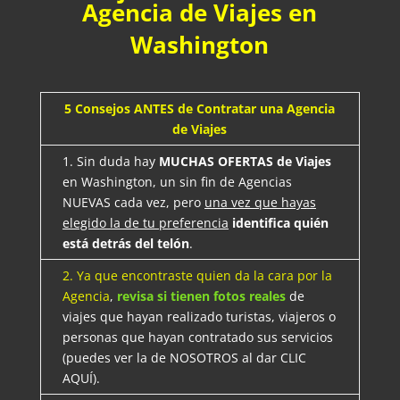
Agencia de Viajes en
Washington
5 Consejos ANTES de Contratar una Agencia
de Viajes
1. Sin duda hay
MUCHAS OFERTAS de Viajes
en Washington, un sin fin de Agencias
NUEVAS cada vez, pero
una vez que hayas
elegido la de tu preferencia
identifica quién
está detrás del telón
.
2. Ya que encontraste quien da la cara por la
Agencia
,
revisa si tienen fotos reales
de
viajes que hayan realizado turistas, viajeros o
personas que hayan contratado sus servicios
(puedes ver la de NOSOTROS al dar CLIC
AQUÍ).