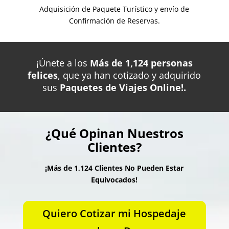
Adquisición de Paquete Turístico y envío de
Confirmación de Reservas.
¡Únete a los
Más de 1,124 personas
felices
, que ya han cotizado y adquirido
sus
Paquetes de Viajes Online!.
¿Qué Opinan Nuestros
Clientes?
¡Más de 1,124 Clientes No Pueden Estar
Equivocados!
Quiero Cotizar mi Hospedaje