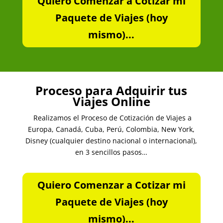
Quiero Comenzar a Cotizar mi
Paquete de Viajes (hoy
mismo)...
Proceso para Adquirir tus
Viajes Online
Realizamos el Proceso de Cotización de Viajes a
Europa, Canadá, Cuba, Perú, Colombia, New York,
Disney (cualquier destino nacional o internacional),
en 3 sencillos pasos…
Quiero Comenzar a Cotizar mi
Paquete de Viajes (hoy
mismo)...