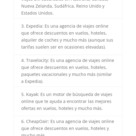
Nueva Zelanda, Sudáfrica, Reino Unido y
Estados Unidos.
3. Expedia: Es una agencia de viajes online
que ofrece descuentos en vuelos, hoteles,
alquiler de coches y mucho más (aunque sus
tarifas suelen ser en ocasiones elevadas).
4. Travelocity: Es una agencia de viajes online
que ofrece descuentos en vuelos, hoteles,
paquetes vacacionales y mucho más (similar
a Expedia).
5. Kayak: Es un motor de búsqueda de viajes
online que te ayuda a encontrar las mejores
ofertas en vuelos, hoteles y mucho más.
6. CheapOair: Es una agencia de viajes online
que ofrece descuentos en vuelos, hoteles y
mucho más.