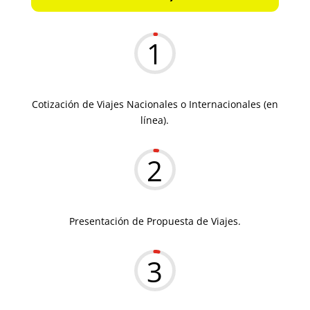
1
Cotización de Viajes Nacionales o Internacionales (en
línea).
2
Presentación de Propuesta de Viajes.
3