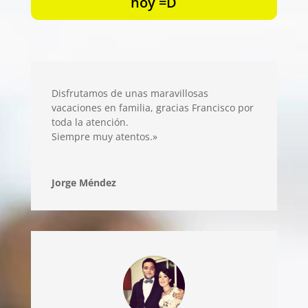
hoy =D
Disfrutamos de unas maravillosas
vacaciones en familia, gracias Francisco por
toda la atención.
Siempre muy atentos.»
Jorge Méndez