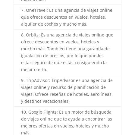
7. OneTravel: Es una agencia de viajes online
que ofrece descuentos en vuelos, hoteles,
alquiler de coches y mucho más.
8. Orbitz: Es una agencia de viajes online que
ofrece descuentos en vuelos, hoteles y
mucho más. También tiene una garantía de
igualación de precios, por lo que puedes
estar seguro de que estás consiguiendo la
mejor oferta.
9. TripAdvisor: TripAdvisor es una agencia de
viajes online y recurso de planificación de
viajes. Ofrece reseñas de hoteles, aerolíneas
y destinos vacacionales.
10. Google Flights: Es un motor de búsqueda
de viajes online que te ayuda a encontrar las
mejores ofertas en vuelos, hoteles y mucho
más.