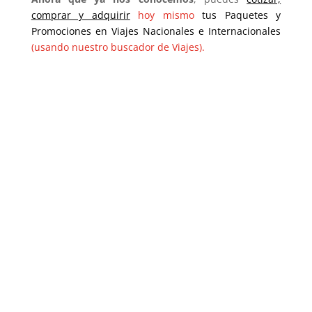
comprar y adquirir
hoy mismo
tus Paquetes y
Promociones en Viajes Nacionales e Internacionales
(usando nuestro buscador de Viajes).