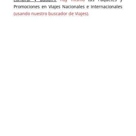
Promociones en Viajes Nacionales e Internacionales
(usando nuestro buscador de Viajes).