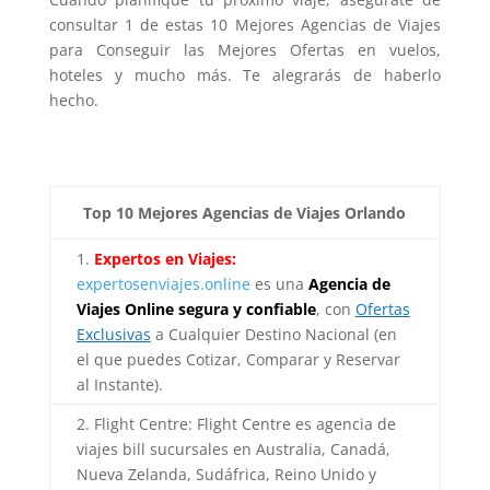
consultar 1 de estas 10 Mejores Agencias de Viajes
para Conseguir las Mejores Ofertas en vuelos,
hoteles y mucho más. Te alegrarás de haberlo
hecho.
Top 10 Mejores Agencias de Viajes Orlando
1.
Expertos en Viajes:
expertosenviajes.online
es una
Agencia de
Viajes Online segura y confiable
, con
Ofertas
Exclusivas
a Cualquier Destino Nacional (en
el que puedes Cotizar, Comparar y Reservar
al Instante).
2. Flight Centre: Flight Centre es agencia de
viajes bill sucursales en Australia, Canadá,
Nueva Zelanda, Sudáfrica, Reino Unido y