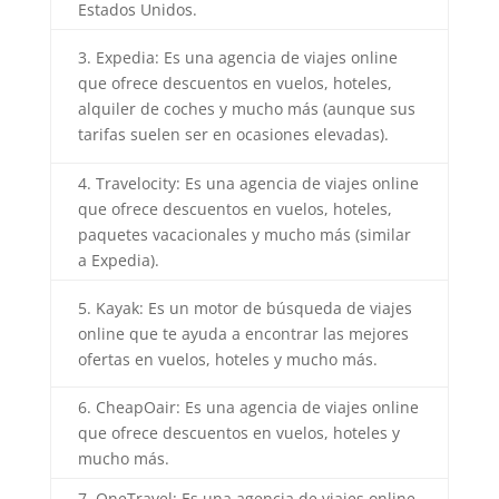
Estados Unidos.
3. Expedia: Es una agencia de viajes online
que ofrece descuentos en vuelos, hoteles,
alquiler de coches y mucho más (aunque sus
tarifas suelen ser en ocasiones elevadas).
4. Travelocity: Es una agencia de viajes online
que ofrece descuentos en vuelos, hoteles,
paquetes vacacionales y mucho más (similar
a Expedia).
5. Kayak: Es un motor de búsqueda de viajes
online que te ayuda a encontrar las mejores
ofertas en vuelos, hoteles y mucho más.
6. CheapOair: Es una agencia de viajes online
que ofrece descuentos en vuelos, hoteles y
mucho más.
7. OneTravel: Es una agencia de viajes online