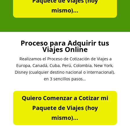
Paquete de Viajes (hoy
mismo)...
Proceso para Adquirir tus
Viajes Online
Realizamos el Proceso de Cotización de Viajes a
Europa, Canadá, Cuba, Perú, Colombia, New York,
Disney (cualquier destino nacional o internacional),
en 3 sencillos pasos…
Quiero Comenzar a Cotizar mi
Paquete de Viajes (hoy
mismo)...