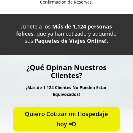
Confirmación de Reservas.
¡Únete a los
Más de 1,124 personas
felices
, que ya han cotizado y adquirido
sus
Paquetes de Viajes Online!.
¿Qué Opinan Nuestros
Clientes?
¡Más de 1,124 Clientes No Pueden Estar
Equivocados!
Quiero Cotizar mi Hospedaje
hoy =D