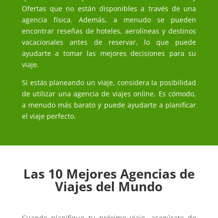
Ofertas que no están disponibles a través de una
agencia física. Además, a menudo se pueden
encontrar reseñas de hoteles, aerolíneas y destinos
vacacionales antes de reservar, lo que puede
ayudarte a tomar las mejores decisiones para su
viaje.
Si estás planeando un viaje, considera la posibilidad
de utilizar una agencia de viajes online. Es cómodo,
a menudo más barato y puede ayudarte a planificar
el viaje perfecto.
Las 10 Mejores Agencias de
Viajes del Mundo
Cuando planifique tu próximo viaje, asegúrate de