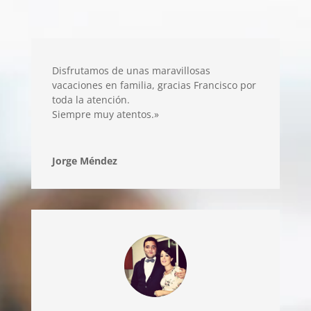
Disfrutamos de unas maravillosas
vacaciones en familia, gracias Francisco por
toda la atención.
Siempre muy atentos.»
Jorge Méndez