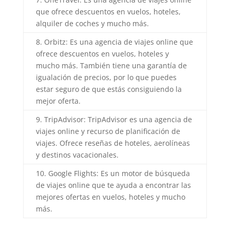
que ofrece descuentos en vuelos, hoteles,
alquiler de coches y mucho más.
8. Orbitz: Es una agencia de viajes online que
ofrece descuentos en vuelos, hoteles y
mucho más. También tiene una garantía de
igualación de precios, por lo que puedes
estar seguro de que estás consiguiendo la
mejor oferta.
9. TripAdvisor: TripAdvisor es una agencia de
viajes online y recurso de planificación de
viajes. Ofrece reseñas de hoteles, aerolíneas
y destinos vacacionales.
10. Google Flights: Es un motor de búsqueda
de viajes online que te ayuda a encontrar las
mejores ofertas en vuelos, hoteles y mucho
más.