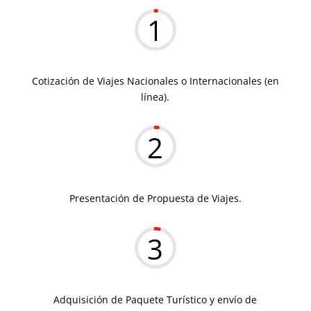
1
Cotización de Viajes Nacionales o Internacionales (en
línea).
2
Presentación de Propuesta de Viajes.
3
Adquisición de Paquete Turístico y envío de