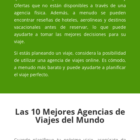
Ofertas que no están disponibles a través de una
agencia física. Además, a menudo se pueden
encontrar reseñas de hoteles, aerolíneas y destinos
vacacionales antes de reservar, lo que puede
ayudarte a tomar las mejores decisiones para su
viaje.
Si estás planeando un viaje, considera la posibilidad
de utilizar una agencia de viajes online. Es cómodo,
a menudo más barato y puede ayudarte a planificar
el viaje perfecto.
Las 10 Mejores Agencias de
Viajes del Mundo
Cuando planifique tu próximo viaje, asegúrate de