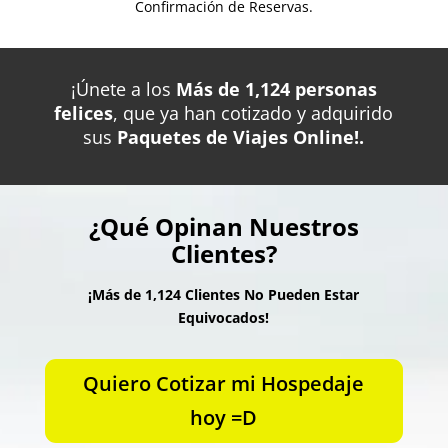
Confirmación de Reservas.
¡Únete a los
Más de 1,124 personas
felices
, que ya han cotizado y adquirido
sus
Paquetes de Viajes Online!.
¿Qué Opinan Nuestros
Clientes?
¡Más de 1,124 Clientes No Pueden Estar
Equivocados!
Quiero Cotizar mi Hospedaje
hoy =D