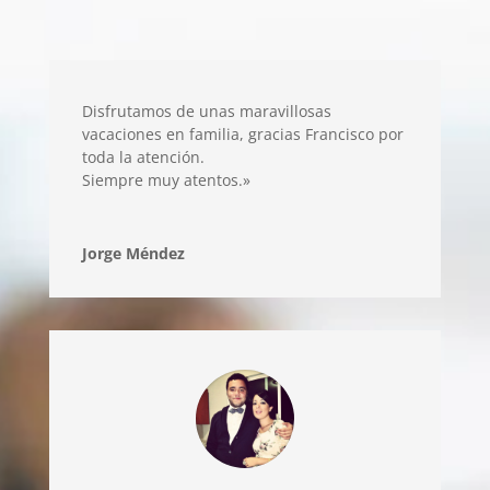
Disfrutamos de unas maravillosas
vacaciones en familia, gracias Francisco por
toda la atención.
Siempre muy atentos.»
Jorge Méndez