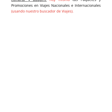
Promociones en Viajes Nacionales e Internacionales
(usando nuestro buscador de Viajes).