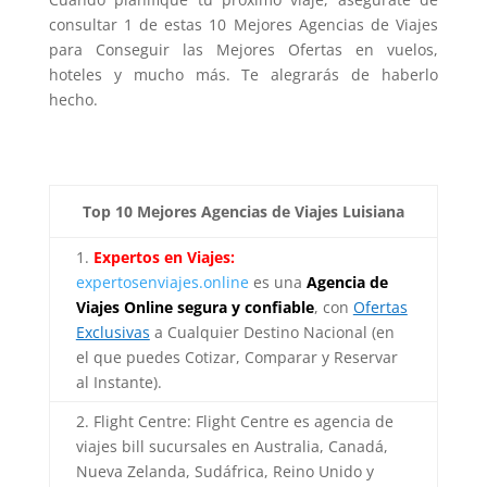
consultar 1 de estas 10 Mejores Agencias de Viajes
para Conseguir las Mejores Ofertas en vuelos,
hoteles y mucho más. Te alegrarás de haberlo
hecho.
Top 10 Mejores Agencias de Viajes Luisiana
1.
Expertos en Viajes:
expertosenviajes.online
es una
Agencia de
Viajes Online segura y confiable
, con
Ofertas
Exclusivas
a Cualquier Destino Nacional (en
el que puedes Cotizar, Comparar y Reservar
al Instante).
2. Flight Centre: Flight Centre es agencia de
viajes bill sucursales en Australia, Canadá,
Nueva Zelanda, Sudáfrica, Reino Unido y