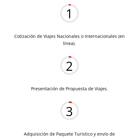
1
Cotización de Viajes Nacionales o Internacionales (en
línea).
2
Presentación de Propuesta de Viajes.
3
Adquisición de Paquete Turístico y envío de