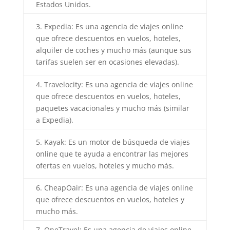
Estados Unidos.
3. Expedia: Es una agencia de viajes online
que ofrece descuentos en vuelos, hoteles,
alquiler de coches y mucho más (aunque sus
tarifas suelen ser en ocasiones elevadas).
4. Travelocity: Es una agencia de viajes online
que ofrece descuentos en vuelos, hoteles,
paquetes vacacionales y mucho más (similar
a Expedia).
5. Kayak: Es un motor de búsqueda de viajes
online que te ayuda a encontrar las mejores
ofertas en vuelos, hoteles y mucho más.
6. CheapOair: Es una agencia de viajes online
que ofrece descuentos en vuelos, hoteles y
mucho más.
7. OneTravel: Es una agencia de viajes online