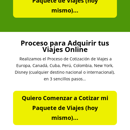
Paquete de Viajes (hoy
mismo)...
Proceso para Adquirir tus
Viajes Online
Realizamos el Proceso de Cotización de Viajes a
Europa, Canadá, Cuba, Perú, Colombia, New York,
Disney (cualquier destino nacional o internacional),
en 3 sencillos pasos…
Quiero Comenzar a Cotizar mi
Paquete de Viajes (hoy
mismo)...