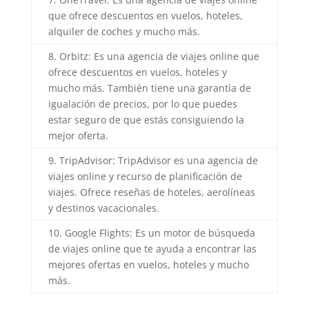
que ofrece descuentos en vuelos, hoteles,
alquiler de coches y mucho más.
8. Orbitz: Es una agencia de viajes online que
ofrece descuentos en vuelos, hoteles y
mucho más. También tiene una garantía de
igualación de precios, por lo que puedes
estar seguro de que estás consiguiendo la
mejor oferta.
9. TripAdvisor: TripAdvisor es una agencia de
viajes online y recurso de planificación de
viajes. Ofrece reseñas de hoteles, aerolíneas
y destinos vacacionales.
10. Google Flights: Es un motor de búsqueda
de viajes online que te ayuda a encontrar las
mejores ofertas en vuelos, hoteles y mucho
más.