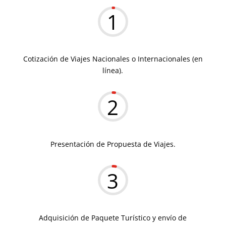
1
Cotización de Viajes Nacionales o Internacionales (en
línea).
2
Presentación de Propuesta de Viajes.
3
Adquisición de Paquete Turístico y envío de