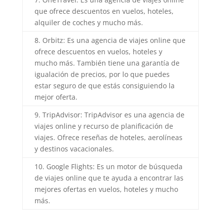
que ofrece descuentos en vuelos, hoteles,
alquiler de coches y mucho más.
8. Orbitz: Es una agencia de viajes online que
ofrece descuentos en vuelos, hoteles y
mucho más. También tiene una garantía de
igualación de precios, por lo que puedes
estar seguro de que estás consiguiendo la
mejor oferta.
9. TripAdvisor: TripAdvisor es una agencia de
viajes online y recurso de planificación de
viajes. Ofrece reseñas de hoteles, aerolíneas
y destinos vacacionales.
10. Google Flights: Es un motor de búsqueda
de viajes online que te ayuda a encontrar las
mejores ofertas en vuelos, hoteles y mucho
más.