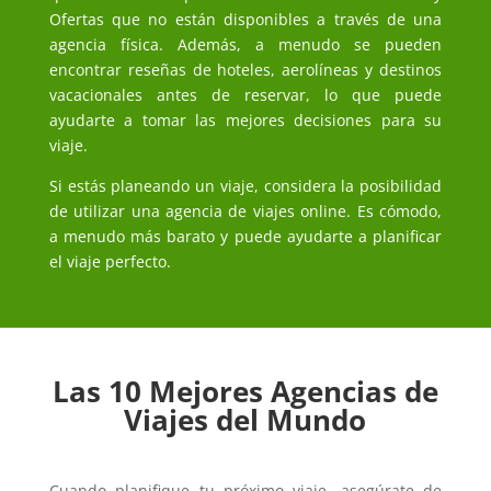
Ofertas que no están disponibles a través de una
agencia física. Además, a menudo se pueden
encontrar reseñas de hoteles, aerolíneas y destinos
vacacionales antes de reservar, lo que puede
ayudarte a tomar las mejores decisiones para su
viaje.
Si estás planeando un viaje, considera la posibilidad
de utilizar una agencia de viajes online. Es cómodo,
a menudo más barato y puede ayudarte a planificar
el viaje perfecto.
Las 10 Mejores Agencias de
Viajes del Mundo
Cuando planifique tu próximo viaje, asegúrate de