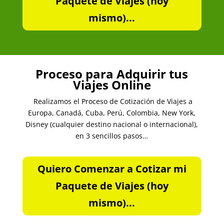
Paquete de Viajes (hoy
mismo)...
Proceso para Adquirir tus
Viajes Online
Realizamos el Proceso de Cotización de Viajes a
Europa, Canadá, Cuba, Perú, Colombia, New York,
Disney (cualquier destino nacional o internacional),
en 3 sencillos pasos…
Quiero Comenzar a Cotizar mi
Paquete de Viajes (hoy
mismo)...