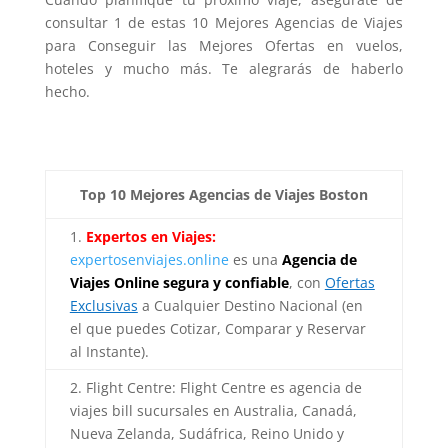
consultar 1 de estas 10 Mejores Agencias de Viajes
para Conseguir las Mejores Ofertas en vuelos,
hoteles y mucho más. Te alegrarás de haberlo
hecho.
Top 10 Mejores Agencias de Viajes Boston
1.
Expertos en Viajes:
expertosenviajes.online
es una
Agencia de
Viajes Online segura y confiable
, con
Ofertas
Exclusivas
a Cualquier Destino Nacional (en
el que puedes Cotizar, Comparar y Reservar
al Instante).
2. Flight Centre: Flight Centre es agencia de
viajes bill sucursales en Australia, Canadá,
Nueva Zelanda, Sudáfrica, Reino Unido y