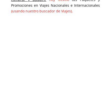
Promociones en Viajes Nacionales e Internacionales
(usando nuestro buscador de Viajes).