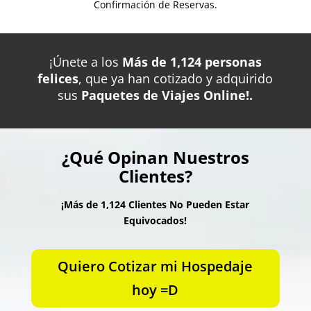
Confirmación de Reservas.
¡Únete a los
Más de 1,124 personas
felices
, que ya han cotizado y adquirido
sus
Paquetes de Viajes Online!.
¿Qué Opinan Nuestros
Clientes?
¡Más de 1,124 Clientes No Pueden Estar
Equivocados!
Quiero Cotizar mi Hospedaje
hoy =D