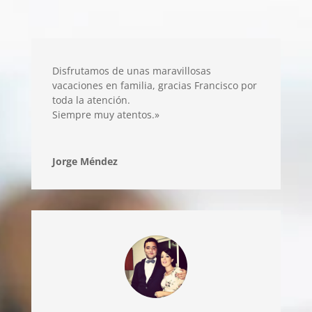
Disfrutamos de unas maravillosas
vacaciones en familia, gracias Francisco por
toda la atención.
Siempre muy atentos.»
Jorge Méndez