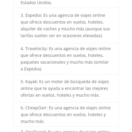
Estados Unidos.
3. Expedia: Es una agencia de viajes online
que ofrece descuentos en vuelos, hoteles,
alquiler de coches y mucho más (aunque sus
tarifas suelen ser en ocasiones elevadas).
4. Travelocity: Es una agencia de viajes online
que ofrece descuentos en vuelos, hoteles,
paquetes vacacionales y mucho más (similar
a Expedia).
5. Kayak: Es un motor de búsqueda de viajes
online que te ayuda a encontrar las mejores
ofertas en vuelos, hoteles y mucho más.
6. CheapOair: Es una agencia de viajes online
que ofrece descuentos en vuelos, hoteles y
mucho más.
7. OneTravel: Es una agencia de viajes online