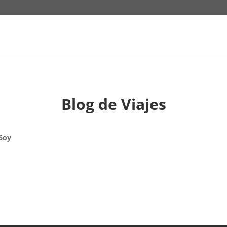
Blog de Viajes
6oy