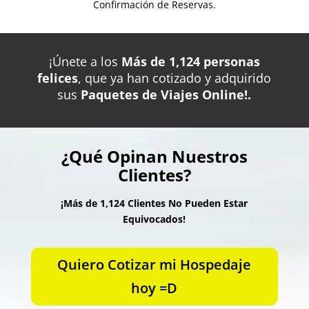
Confirmación de Reservas.
¡Únete a los
Más de 1,124 personas
felices
, que ya han cotizado y adquirido
sus
Paquetes de Viajes Online!.
¿Qué Opinan Nuestros
Clientes?
¡Más de 1,124 Clientes No Pueden Estar
Equivocados!
Quiero Cotizar mi Hospedaje
hoy =D