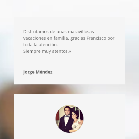
Disfrutamos de unas maravillosas
vacaciones en familia, gracias Francisco por
toda la atención.
Siempre muy atentos.»
Jorge Méndez