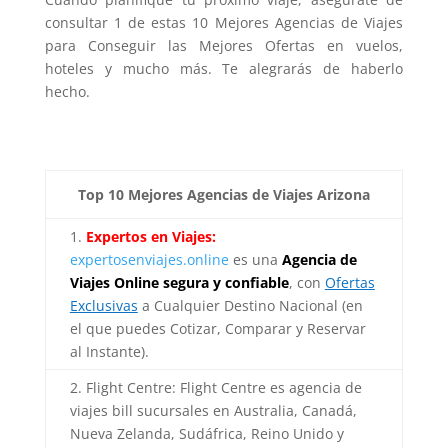
consultar 1 de estas 10 Mejores Agencias de Viajes
para Conseguir las Mejores Ofertas en vuelos,
hoteles y mucho más. Te alegrarás de haberlo
hecho.
Top 10 Mejores Agencias de Viajes Arizona
1.
Expertos en Viajes:
expertosenviajes.online
es una
Agencia de
Viajes Online segura y confiable
, con
Ofertas
Exclusivas
a Cualquier Destino Nacional (en
el que puedes Cotizar, Comparar y Reservar
al Instante).
2. Flight Centre: Flight Centre es agencia de
viajes bill sucursales en Australia, Canadá,
Nueva Zelanda, Sudáfrica, Reino Unido y