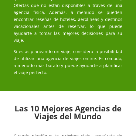
Ofertas que no están disponibles a través de una
agencia física. Además, a menudo se pueden
encontrar reseñas de hoteles, aerolíneas y destinos
vacacionales antes de reservar, lo que puede
ayudarte a tomar las mejores decisiones para su
viaje.
Si estás planeando un viaje, considera la posibilidad
de utilizar una agencia de viajes online. Es cómodo,
a menudo más barato y puede ayudarte a planificar
el viaje perfecto.
Las 10 Mejores Agencias de
Viajes del Mundo
Cuando planifique tu próximo viaje, asegúrate de