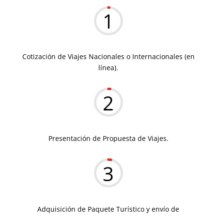
1
Cotización de Viajes Nacionales o Internacionales (en
línea).
2
Presentación de Propuesta de Viajes.
3
Adquisición de Paquete Turístico y envío de