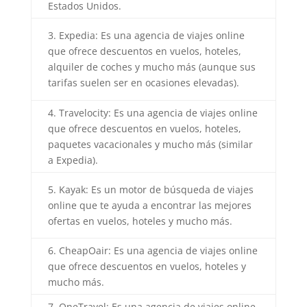
Estados Unidos.
3. Expedia: Es una agencia de viajes online
que ofrece descuentos en vuelos, hoteles,
alquiler de coches y mucho más (aunque sus
tarifas suelen ser en ocasiones elevadas).
4. Travelocity: Es una agencia de viajes online
que ofrece descuentos en vuelos, hoteles,
paquetes vacacionales y mucho más (similar
a Expedia).
5. Kayak: Es un motor de búsqueda de viajes
online que te ayuda a encontrar las mejores
ofertas en vuelos, hoteles y mucho más.
6. CheapOair: Es una agencia de viajes online
que ofrece descuentos en vuelos, hoteles y
mucho más.
7. OneTravel: Es una agencia de viajes online