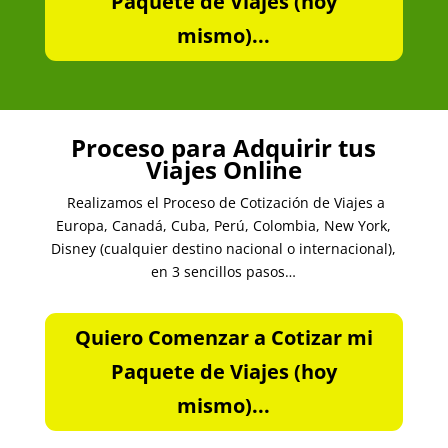
Paquete de Viajes (hoy
mismo)...
Proceso para Adquirir tus
Viajes Online
Realizamos el Proceso de Cotización de Viajes a
Europa, Canadá, Cuba, Perú, Colombia, New York,
Disney (cualquier destino nacional o internacional),
en 3 sencillos pasos…
Quiero Comenzar a Cotizar mi
Paquete de Viajes (hoy
mismo)...