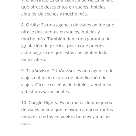
que ofrece descuentos en vuelos, hoteles,
alquiler de coches y mucho más.
8. Orbitz: Es una agencia de viajes online que
ofrece descuentos en vuelos, hoteles y
mucho más. También tiene una garantía de
igualación de precios, por lo que puedes
estar seguro de que estás consiguiendo la
mejor oferta.
9. TripAdvisor: TripAdvisor es una agencia de
viajes online y recurso de planificación de
viajes. Ofrece reseñas de hoteles, aerolíneas
y destinos vacacionales.
10. Google Flights: Es un motor de búsqueda
de viajes online que te ayuda a encontrar las
mejores ofertas en vuelos, hoteles y mucho
más.