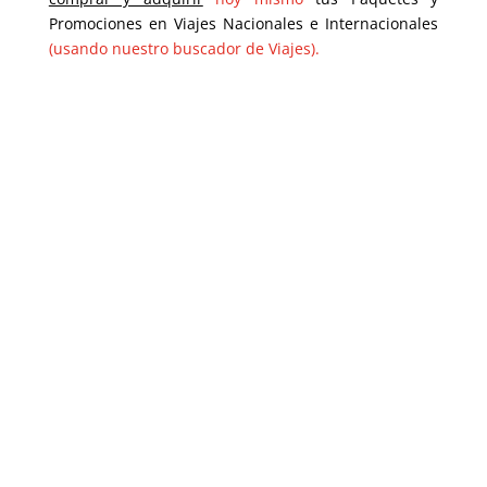
Promociones en Viajes Nacionales e Internacionales
(usando nuestro buscador de Viajes).