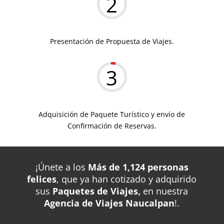
2
Presentación de Propuesta de Viajes.
3
Adquisición de Paquete Turístico y envío de
Confirmación de Reservas.
¡Únete a los
Más de 1,124 personas
felices
, que ya han cotizado y adquirido
sus
Paquetes de Viajes,
en nuestra
Agencia de Viajes Naucalpan
!.