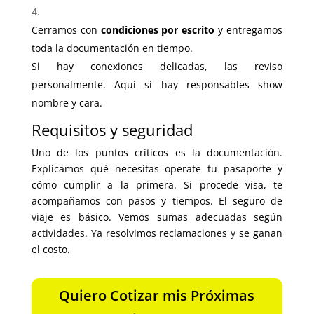
Cerramos con
condiciones por escrito
y entregamos
toda la documentación en tiempo.
Si hay conexiones delicadas, las reviso
personalmente. Aquí sí hay responsables show
nombre y cara.
Requisitos y seguridad
Uno de los puntos críticos es la documentación.
Explicamos qué necesitas operate tu pasaporte y
cómo cumplir a la primera. Si procede visa, te
acompañamos con pasos y tiempos. El seguro de
viaje es básico. Vemos sumas adecuadas según
actividades. Ya resolvimos reclamaciones y se ganan
el costo.
Quiero Cotizar mis Próximas