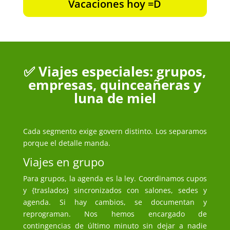
Vacaciones hoy =D
✅ Viajes especiales: grupos,
empresas, quinceañeras y
luna de miel
Cada segmento exige govern distinto. Los separamos
porque el detalle manda.
Viajes en grupo
Para grupos, la agenda es la ley. Coordinamos cupos
y {traslados} sincronizados con salones, sedes y
agenda. Si hay cambios, se documentan y
reprograman. Nos hemos encargado de
contingencias de último minuto sin dejar a nadie