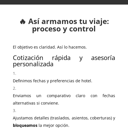
🔥 Así armamos tu viaje:
proceso y control
El objetivo es claridad. Así lo hacemos.
Cotización rápida y asesoría
personalizada
Definimos fechas y preferencias de hotel.
Enviamos un comparativo claro con fechas
alternativas si conviene.
Ajustamos detalles (traslados, asientos, coberturas) y
bloqueamos
la mejor opción.