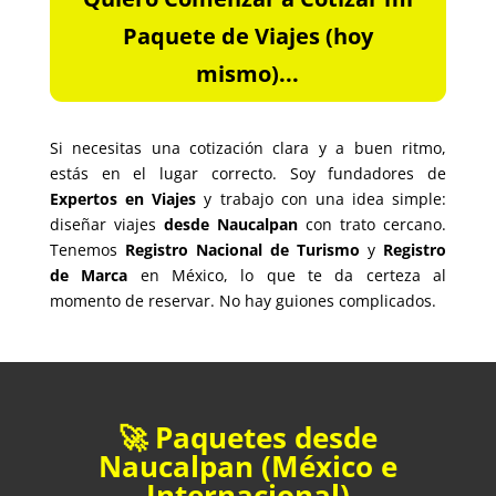
Paquete de Viajes (hoy
mismo)...
Si necesitas una cotización clara y a buen ritmo,
estás en el lugar correcto. Soy fundadores de
Expertos en Viajes
y trabajo con una idea simple:
diseñar viajes
desde Naucalpan
con trato cercano.
Tenemos
Registro Nacional de Turismo
y
Registro
de Marca
en México, lo que te da certeza al
momento de reservar. No hay guiones complicados.
🚀 Paquetes desde
Naucalpan (México e
Internacional)