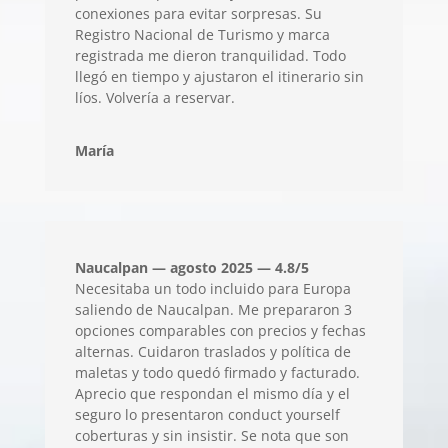
conexiones para evitar sorpresas. Su
Registro Nacional de Turismo y marca
registrada me dieron tranquilidad. Todo
llegó en tiempo y ajustaron el itinerario sin
líos. Volvería a reservar.
María
Naucalpan — agosto 2025 — 4.8/5
Necesitaba un todo incluido para Europa
saliendo de Naucalpan. Me prepararon 3
opciones comparables con precios y fechas
alternas. Cuidaron traslados y política de
maletas y todo quedó firmado y facturado.
Aprecio que respondan el mismo día y el
seguro lo presentaron conduct yourself
coberturas y sin insistir. Se nota que son