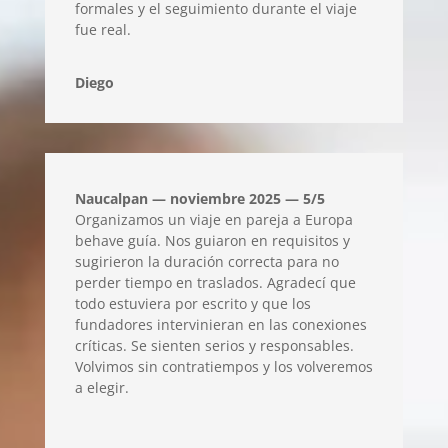
formales y el seguimiento durante el viaje
fue real.
Diego
Naucalpan — noviembre 2025 — 5/5
Organizamos un viaje en pareja a Europa
behave guía. Nos guiaron en requisitos y
sugirieron la duración correcta para no
perder tiempo en traslados. Agradecí que
todo estuviera por escrito y que los
fundadores intervinieran en las conexiones
críticas. Se sienten serios y responsables.
Volvimos sin contratiempos y los volveremos
a elegir.