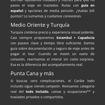
pases el viaje en traslados. Rutas con
guía en
español
y opciones de media pensión. ¿Vuelas bill
puntos? Lo sumamos y cuidamos conexiones.
Medio Oriente y Turquía
Turquía combina precio y experiencia visual potente.
Casi siempre proponemos
Estambul + Capadocia
con paseos clave y tiempo libre suficiente. Damos
guía sobre documentación y seguro de viaje antes de
pagar el tour. Cuando se movió un vuelo de
conexión, rearmamos el intend sin costo sorpresa.
Esa es la diferencia del acompañamiento real.
Punta Cana y más
Si buscas cero complicaciones, el Caribe todo
incluido sigue siendo campeón. Revisamos categoría
real del
todo incluido
, camas y ocupaciones** y
traslados privados o compartidos.