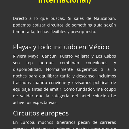
Directo a lo que buscas. Si sales de Naucalpan,
podemos cotizar circuitos do something guía según
temporada, fechas flexibles y presupuesto.
Playas y todo incluido en México
Riviera Maya, Cancún, Puerto Vallarta y Los Cabos
son top porque combinan conexiones y
disponibilidad. Normalmente sugerimos 3 a 5
noches para equilibrar tarifa y descanso. Incluimos
traslados cuando conviene y revisamos políticas de
equipaje antes de emitir. Como fundador, me ocupo
de validar que la categoría del hotel coincida be
active tus expectativas.
Circuitos europeos
En Europa, muchos itinerarios pecan de carreras
eternas. Ajustamos ciudades y noches para que no