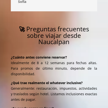
Sofía
Preguntas frecuentes
🚀
sobre viajar desde
Naucalpan
¿Cuánto antes conviene reservar?
Idealmente de 8 a 12 semanas para fechas altas.
Para promos de último minuto, depende de la
disponibilidad.
¿Qué trae realmente el whatever inclusive?
Generalmente: restauración, impuestos, actividades
y traslados según hotel. Listamos inclusiones exactas
antes de pagar.