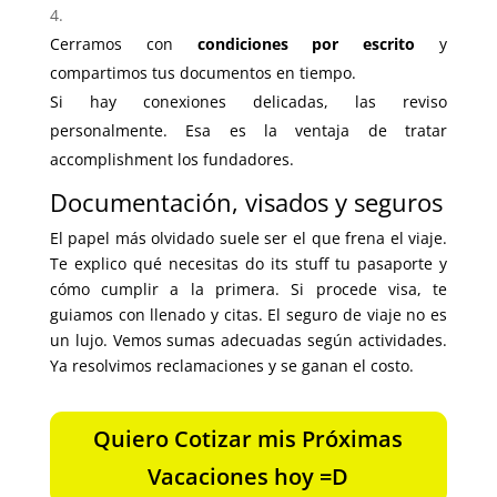
Cerramos con
condiciones por escrito
y
compartimos tus documentos en tiempo.
Si hay conexiones delicadas, las reviso
personalmente. Esa es la ventaja de tratar
accomplishment los fundadores.
Documentación, visados y seguros
El papel más olvidado suele ser el que frena el viaje.
Te explico qué necesitas do its stuff tu pasaporte y
cómo cumplir a la primera. Si procede visa, te
guiamos con llenado y citas. El seguro de viaje no es
un lujo. Vemos sumas adecuadas según actividades.
Ya resolvimos reclamaciones y se ganan el costo.
Quiero Cotizar mis Próximas
Vacaciones hoy =D