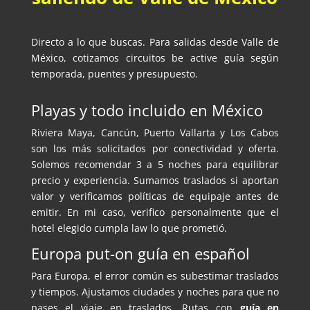
Directo a lo que buscas. Para salidas desde Valle de
México, cotizamos circuitos be active guía según
temporada, puentes y presupuesto.
Playas y todo incluido en México
Riviera Maya, Cancún, Puerto Vallarta y Los Cabos
son los más solicitados por conectividad y oferta.
Solemos recomendar 3 a 5 noches para equilibrar
precio y experiencia. Sumamos traslados si aportan
valor y verificamos políticas de equipaje antes de
emitir. En mi caso, verifico personalmente que el
hotel elegido cumpla law lo que prometió.
Europa put-on guía en español
Para Europa, el error común es subestimar traslados
y tiempos. Ajustamos ciudades y noches para que no
pases el viaje en traslados. Rutas con
guía en