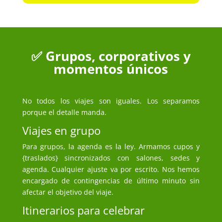
✅ Grupos, corporativos y
momentos únicos
No todos los viajes son iguales. Los separamos
porque el detalle manda.
Viajes en grupo
Para grupos, la agenda es la ley. Armamos cupos y
{traslados} sincronizados con salones, sedes y
agenda. Cualquier ajuste va por escrito. Nos hemos
encargado de contingencias de último minuto sin
afectar el objetivo del viaje.
Itinerarios para celebrar