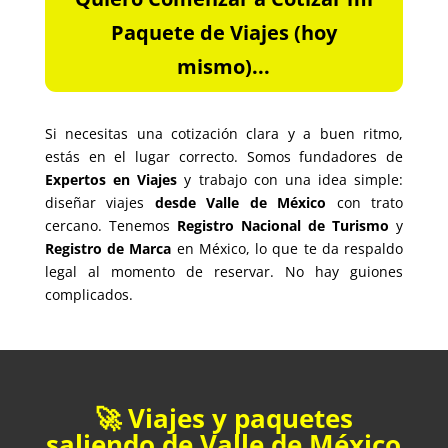
Paquete de Viajes (hoy
mismo)...
Si necesitas una cotización clara y a buen ritmo,
estás en el lugar correcto. Somos fundadores de
Expertos en Viajes
y trabajo con una idea simple:
diseñar viajes
desde Valle de México
con trato
cercano. Tenemos
Registro Nacional de Turismo
y
Registro de Marca
en México, lo que te da respaldo
legal al momento de reservar. No hay guiones
complicados.
🚀 Viajes y paquetes
saliendo de Valle de México