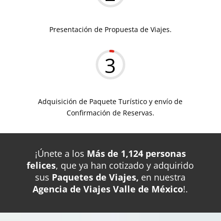
Presentación de Propuesta de Viajes.
3
Adquisición de Paquete Turístico y envío de
Confirmación de Reservas.
¡Únete a los
Más de 1,124 personas
felices
, que ya han cotizado y adquirido
sus
Paquetes de Viajes,
en nuestra
Agencia de Viajes Valle de México
!.