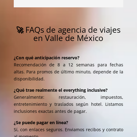
FAQs de agencia de viajes
🚀
en Valle de México
¿Con qué anticipación reservo?
Recomendación de 8 a 12 semanas para fechas
altas. Para promos de último minuto, depende de la
disponibilidad.
¿Qué trae realmente el everything inclusive?
Generalmente: restauración, impuestos,
entretenimiento y traslados según hotel. Listamos
inclusiones exactas antes de pagar.
¿Se puede pagar en línea?
Sí, con enlaces seguros. Enviamos recibos y contrato
al momento.