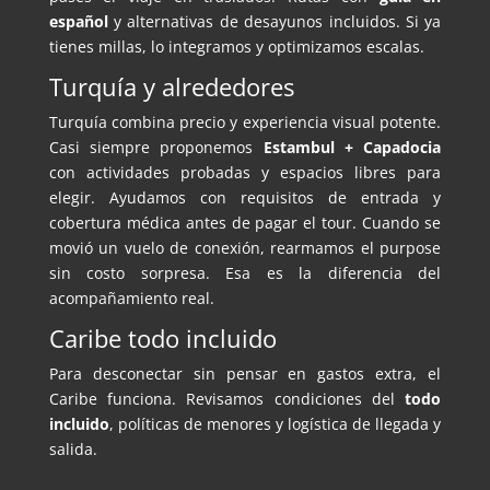
español
y alternativas de desayunos incluidos. Si ya
tienes millas, lo integramos y optimizamos escalas.
Turquía y alrededores
Turquía combina precio y experiencia visual potente.
Casi siempre proponemos
Estambul + Capadocia
con actividades probadas y espacios libres para
elegir. Ayudamos con requisitos de entrada y
cobertura médica antes de pagar el tour. Cuando se
movió un vuelo de conexión, rearmamos el purpose
sin costo sorpresa. Esa es la diferencia del
acompañamiento real.
Caribe todo incluido
Para desconectar sin pensar en gastos extra, el
Caribe funciona. Revisamos condiciones del
todo
incluido
, políticas de menores y logística de llegada y
salida.