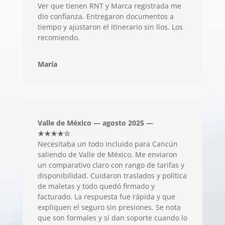
Ver que tienen RNT y Marca registrada me
dio confianza. Entregaron documentos a
tiempo y ajustaron el itinerario sin líos. Los
recomiendo.
María
Valle de México — agosto 2025 —
★★★★☆
Necesitaba un todo incluido para Cancún
saliendo de Valle de México. Me enviaron
un comparativo claro con rango de tarifas y
disponibilidad. Cuidaron traslados y política
de maletas y todo quedó firmado y
facturado. La respuesta fue rápida y que
expliquen el seguro sin presiones. Se nota
que son formales y sí dan soporte cuando lo