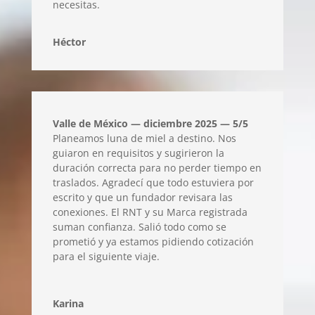
necesitas.
Héctor
Valle de México — diciembre 2025 — 5/5
Planeamos luna de miel a destino. Nos
guiaron en requisitos y sugirieron la
duración correcta para no perder tiempo en
traslados. Agradecí que todo estuviera por
escrito y que un fundador revisara las
conexiones. El RNT y su Marca registrada
suman confianza. Salió todo como se
prometió y ya estamos pidiendo cotización
para el siguiente viaje.
Karina