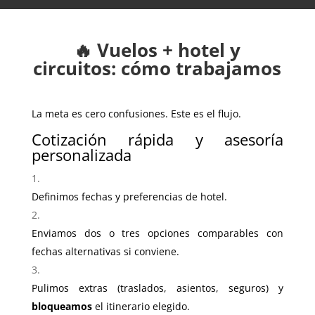
🔥 Vuelos + hotel y
circuitos: cómo trabajamos
La meta es cero confusiones. Este es el flujo.
Cotización rápida y asesoría
personalizada
Definimos fechas y preferencias de hotel.
Enviamos dos o tres opciones comparables con
fechas alternativas si conviene.
Pulimos extras (traslados, asientos, seguros) y
bloqueamos
el itinerario elegido.