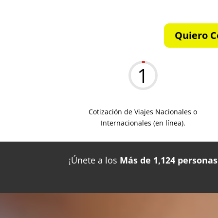
Quiero C
1
Cotización de Viajes Nacionales o
Internacionales (en línea).
¡Únete a los
Más de 1,124 personas 