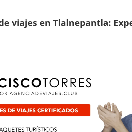
de viajes en Tlalnepantla: Exp