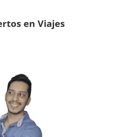
ertos en Viajes