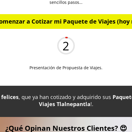
sencillos pasos…
omenzar a Cotizar mi Paquete de Viajes (hoy 
2
Presentación de Propuesta de Viajes.
felices
, que ya han cotizado y adquirido sus
Paquet
Viajes Tlalnepantla
!.
¿Qué Opinan Nuestros Clientes? 😍