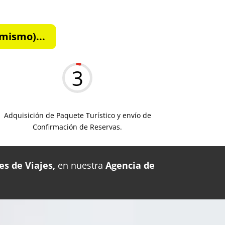
mismo)...
3
Adquisición de Paquete Turístico y envío de
Confirmación de Reservas.
es de Viajes,
en nuestra
Agencia de