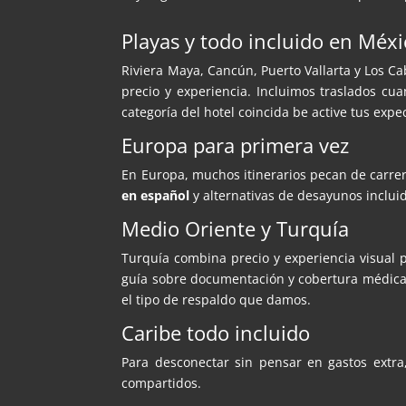
Playas y todo incluido en Méx
Riviera Maya, Cancún, Puerto Vallarta y Los 
precio y experiencia. Incluimos traslados cu
categoría del hotel coincida be active tus expec
Europa para primera vez
En Europa, muchos itinerarios pecan de carre
en español
y alternativas de desayunos inclui
Medio Oriente y Turquía
Turquía combina precio y experiencia visual
guía sobre documentación y cobertura médica 
el tipo de respaldo que damos.
Caribe todo incluido
Para desconectar sin pensar en gastos extra
compartidos.