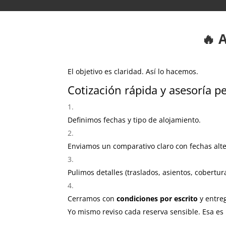
🔥 
El objetivo es claridad. Así lo hacemos.
Cotización rápida y asesoría p
Definimos fechas y tipo de alojamiento.
Enviamos un comparativo claro con fechas alte
Pulimos detalles (traslados, asientos, cobertur
Cerramos con
condiciones por escrito
y entre
Yo mismo reviso cada reserva sensible. Esa es l