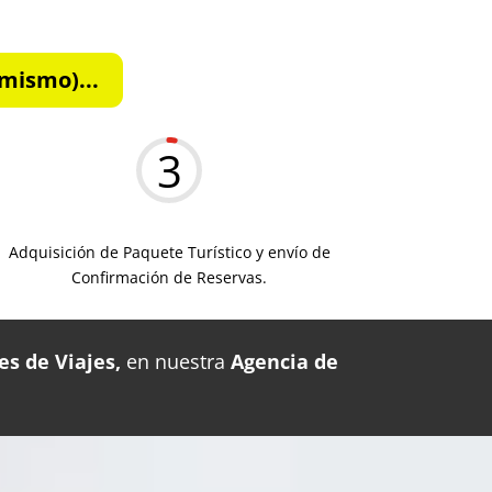
mismo)...
3
Adquisición de Paquete Turístico y envío de
Confirmación de Reservas.
es de Viajes,
en nuestra
Agencia de