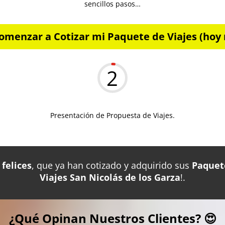
sencillos pasos…
omenzar a Cotizar mi Paquete de Viajes (hoy 
2
Presentación de Propuesta de Viajes.
felices
, que ya han cotizado y adquirido sus
Paquet
Viajes San Nicolás de los Garza
!.
¿Qué Opinan Nuestros Clientes? 😍