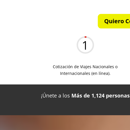
Quiero C
1
Cotización de Viajes Nacionales o
Internacionales (en línea).
¡Únete a los
Más de 1,124 personas 