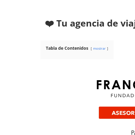
❤️ Tu agencia de via
Tabla de Contenidos
mostrar