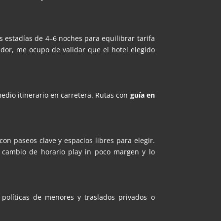
 estadías de 4–6 noches para equilibrar tarifa
dor, me ocupo de validar que el hotel elegido
edio itinerario en carretera. Rutas con
guía en
con paseos clave y espacios libres para elegir.
n cambio de horario play in poco margen y lo
 políticas de menores y traslados privados o