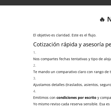
🔥 
El objetivo es claridad. Este es el flujo.
Cotización rápida y asesoría p
Nos compartes fechas tentativas y tipo de aloj
Te mando un comparativo claro con rango de t
Ajustamos detalles (traslados, asientos, segur
Emitimos con
condiciones por escrito
y compa
Yo mismo reviso cada reserva sensible. Esa es 