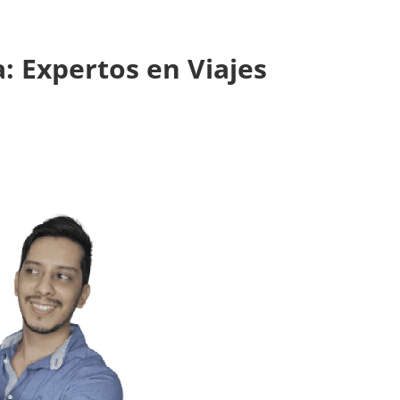
a: Expertos en Viajes