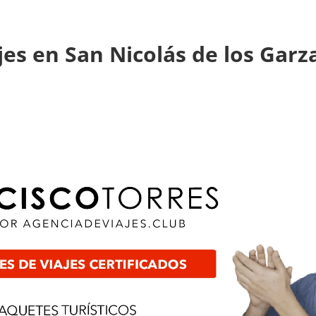
jes en San Nicolás de los Garz