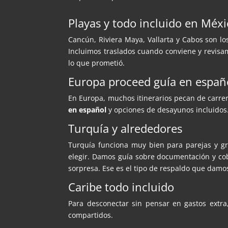
Playas y todo incluido en Méx
Cancún, Riviera Maya, Vallarta y Cabos son lo
Incluimos traslados cuando conviene y revisam
lo que prometió.
Europa proceed guía en españ
En Europa, muchos itinerarios pecan de carrer
en español
y opciones de desayunos incluidos
Turquía y alrededores
Turquía funciona muy bien para parejas y 
elegir. Damos guía sobre documentación y cob
sorpresa. Ese es el tipo de respaldo que damo
Caribe todo incluido
Para desconectar sin pensar en gastos extra
compartidos.