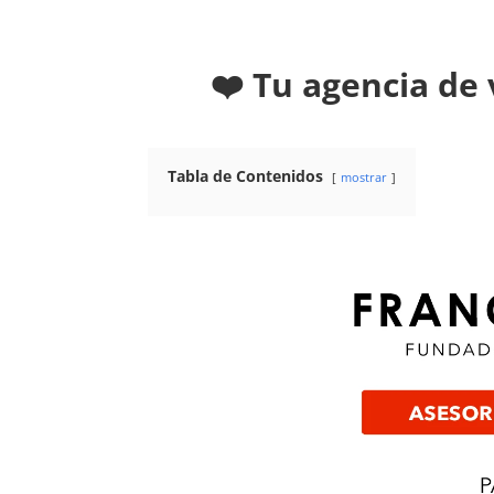
❤️ Tu agencia de
Tabla de Contenidos
mostrar