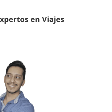
xpertos en Viajes