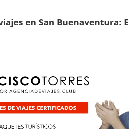
 viajes en San Buenaventura: E