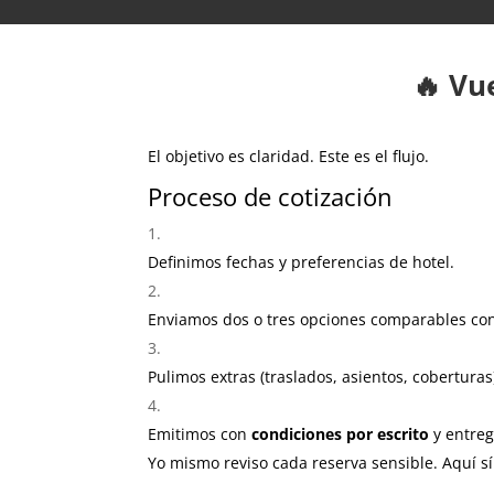
🔥 Vu
El objetivo es claridad. Este es el flujo.
Proceso de cotización
Definimos fechas y preferencias de hotel.
Enviamos dos o tres opciones comparables con 
Pulimos extras (traslados, asientos, coberturas
Emitimos con
condiciones por escrito
y entre
Yo mismo reviso cada reserva sensible. Aquí s