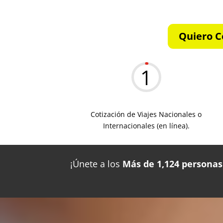
Quiero C
1
Cotización de Viajes Nacionales o
Internacionales (en línea).
¡Únete a los
Más de 1,124 personas 