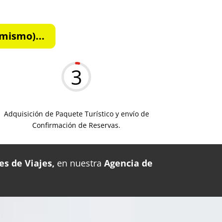
mismo)...
3
Adquisición de Paquete Turístico y envío de
Confirmación de Reservas.
es de Viajes,
en nuestra
Agencia de