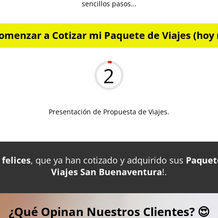
sencillos pasos…
omenzar a Cotizar mi Paquete de Viajes (hoy 
2
Presentación de Propuesta de Viajes.
felices
, que ya han cotizado y adquirido sus
Paquet
Viajes San Buenaventura
!.
¿Qué Opinan Nuestros Clientes? 😍