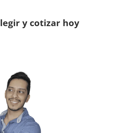
egir y cotizar hoy