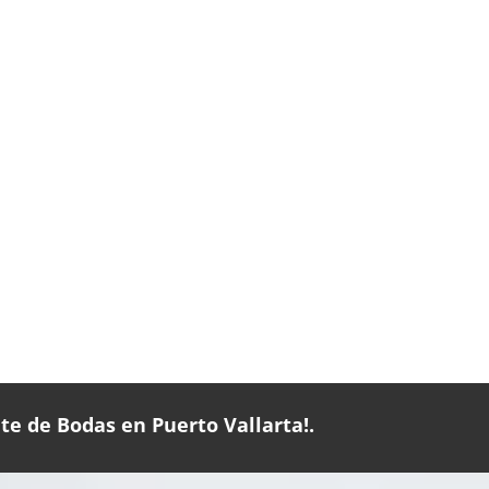
te de Bodas en Puerto Vallarta!.