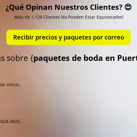
¿Qué Opinan Nuestros Clientes? 😍
¡Más de 1,124 Clientes No Pueden Estar Equivocados!
Recibir precios y paquetes por correo
s sobre {
paquetes de boda en Puert
ar extras.
024–2025.