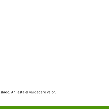
aslado. Ahí está el verdadero valor.