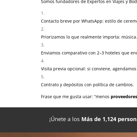
Somos fundadores de Expertos en Viajes y Bod
Contacto breve por WhatsApp: estilo de cerem
Priorizamos lo que realmente importa: música
Enviamos comparativo con 2–3 hoteles que en
Visita previa opcional: si conviene, agendamos 
Contrato y depósitos con política de cambios.
Frase que me gusta usar: “menos
proveedore
¡Únete a los
Más de 1,124 person