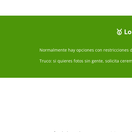
🥇 Lo
Normalmente hay opciones con restricciones de
Truco: si quieres fotos sin gente, solicita cer