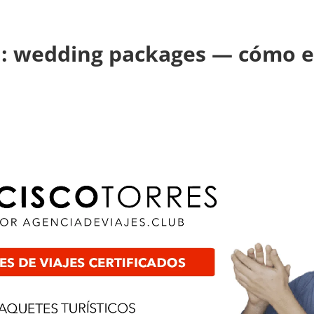
a: wedding packages — cómo el