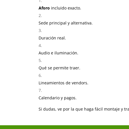
Aforo
incluido exacto.
Sede principal y alternativa.
Duración real.
Audio e iluminación.
Qué se permite traer.
Lineamientos de vendors.
Calendario y pagos.
Si dudas, ve por la que haga fácil montaje y tr