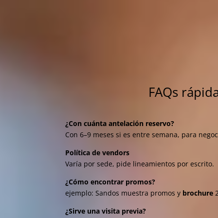
FAQs rápida
¿Con cuánta antelación reservo?
Con 6–9 meses si es entre semana, para negoci
Política de vendors
Varía por sede, pide lineamientos por escrito.
¿Cómo encontrar promos?
ejemplo: Sandos muestra promos y
brochure
2
¿Sirve una visita previa?