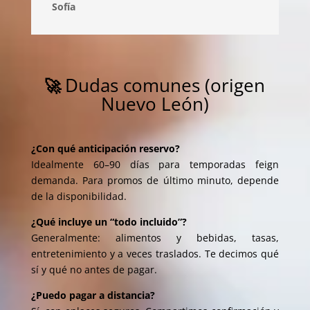
Sofía
Dudas comunes (origen
🚀
Nuevo León)
¿Con qué anticipación reservo?
Idealmente 60–90 días para temporadas feign
demanda. Para promos de último minuto, depende
de la disponibilidad.
¿Qué incluye un “todo incluido”?
Generalmente: alimentos y bebidas, tasas,
entretenimiento y a veces traslados. Te decimos qué
sí y qué no antes de pagar.
¿Puedo pagar a distancia?