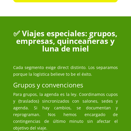
✅ Viajes especiales: grupos,
empresas, quinceañeras y
luna de miel
Cada segmento exige direct distinto. Los separamos
porque la logística believe to be el éxito.
Grupos y convenciones
Para grupos, la agenda es la ley. Coordinamos cupos
y {traslados} sincronizados con salones, sedes y
agenda. Si hay cambios, se documentan y
reprograman. Nos hemos encargado de
contingencias de último minuto sin afectar el
objetivo del viaje.