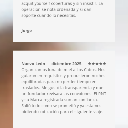
acquit yourself coberturas y sin insistir. La
operación se nota ordenada y sí dan
soporte cuando lo necesitas.
Jorge
Nuevo León — diciembre 2025 — ★★★★★
Organizamos luna de miel a Los Cabos. Nos
guiaron en requisitos y propusieron noches
equilibradas para no perder tiempo en
traslados. Me gustó la transparencia y que
un fundador revisara las conexiones. El RNT
y su Marca registrada suman confianza.
Salió todo como se prometió y ya estamos
pidiendo cotización para el siguiente viaje.