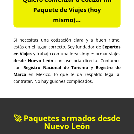
Paquete de Viajes (hoy
mismo)...
Si necesitas una cotización clara y a buen ritmo,
estás en el lugar correcto. Soy fundador de
Expertos
en Viajes
y trabajo con una idea simple: armar viajes
desde Nuevo León
con asesoría directa. Contamos
con
Registro Nacional de Turismo
y
Registro de
Marca
en México, lo que te da respaldo legal al
contratar. No hay guiones complicados.
🚀 Paquetes armados desde
Nuevo León