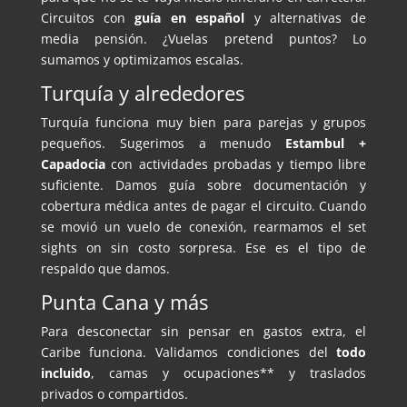
Circuitos con
guía en español
y alternativas de
media pensión. ¿Vuelas pretend puntos? Lo
sumamos y optimizamos escalas.
Turquía y alrededores
Turquía funciona muy bien para parejas y grupos
pequeños. Sugerimos a menudo
Estambul +
Capadocia
con actividades probadas y tiempo libre
suficiente. Damos guía sobre documentación y
cobertura médica antes de pagar el circuito. Cuando
se movió un vuelo de conexión, rearmamos el set
sights on sin costo sorpresa. Ese es el tipo de
respaldo que damos.
Punta Cana y más
Para desconectar sin pensar en gastos extra, el
Caribe funciona. Validamos condiciones del
todo
incluido
, camas y ocupaciones** y traslados
privados o compartidos.