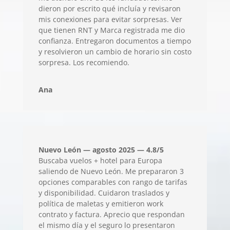
dieron por escrito qué incluía y revisaron
mis conexiones para evitar sorpresas. Ver
que tienen RNT y Marca registrada me dio
confianza. Entregaron documentos a tiempo
y resolvieron un cambio de horario sin costo
sorpresa. Los recomiendo.
Ana
Nuevo León — agosto 2025 — 4.8/5
Buscaba vuelos + hotel para Europa
saliendo de Nuevo León. Me prepararon 3
opciones comparables con rango de tarifas
y disponibilidad. Cuidaron traslados y
política de maletas y emitieron work
contrato y factura. Aprecio que respondan
el mismo día y el seguro lo presentaron