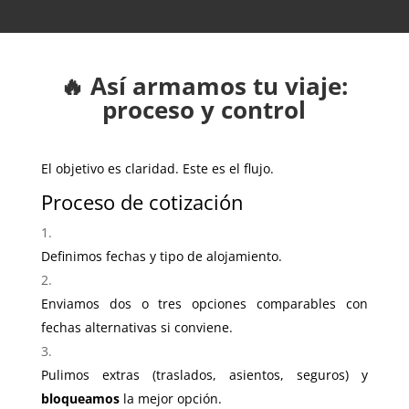
🔥 Así armamos tu viaje:
proceso y control
El objetivo es claridad. Este es el flujo.
Proceso de cotización
Definimos fechas y tipo de alojamiento.
Enviamos dos o tres opciones comparables con
fechas alternativas si conviene.
Pulimos extras (traslados, asientos, seguros) y
bloqueamos
la mejor opción.