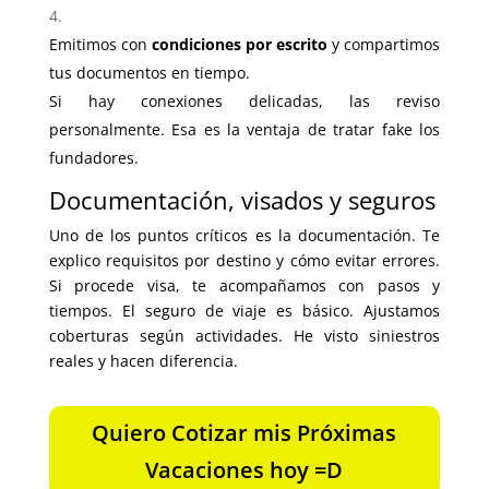
Emitimos con
condiciones por escrito
y compartimos
tus documentos en tiempo.
Si hay conexiones delicadas, las reviso
personalmente. Esa es la ventaja de tratar fake los
fundadores.
Documentación, visados y seguros
Uno de los puntos críticos es la documentación. Te
explico requisitos por destino y cómo evitar errores.
Si procede visa, te acompañamos con pasos y
tiempos. El seguro de viaje es básico. Ajustamos
coberturas según actividades. He visto siniestros
reales y hacen diferencia.
Quiero Cotizar mis Próximas
Vacaciones hoy =D