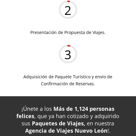
2
Presentación de Propuesta de Viajes.
3
Adquisición de Paquete Turístico y envío de
Confirmación de Reservas.
¡Únete a los
Más de 1,124 personas
felices
, que ya han cotizado y adquirido
sus
Paquetes de Viajes,
en nuestra
Agencia de Viajes Nuevo León
!.