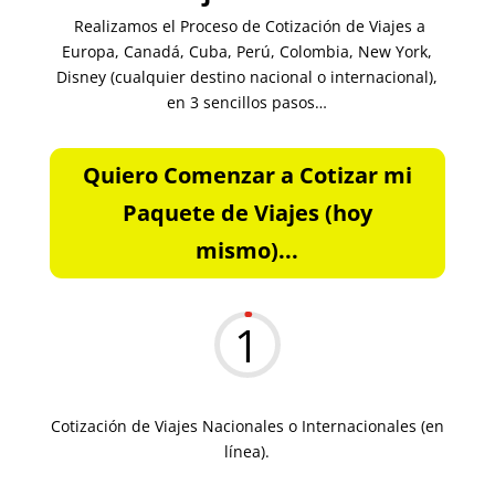
Realizamos el Proceso de Cotización de Viajes a
Europa, Canadá, Cuba, Perú, Colombia, New York,
Disney (cualquier destino nacional o internacional),
en 3 sencillos pasos…
Quiero Comenzar a Cotizar mi
Paquete de Viajes (hoy
mismo)...
1
Cotización de Viajes Nacionales o Internacionales (en
línea).