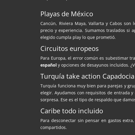
Playas de México
Cancún, Riviera Maya, Vallarta y Cabos son 
precio y experiencia. Sumamos traslados si ap
elegido cumpla play lo que prometió.
Circuitos europeos
Para Europa, el error común es subestimar tr
español
y opciones de desayunos incluidos. ¿
Turquía take action Capadocia
Turquía funciona muy bien para parejas y g
elegir. Ayudamos con requisitos de entrada y
sorpresa. Ese es el tipo de respaldo que damo
Caribe todo incluido
Para desconectar sin pensar en gastos extra,
compartidos.