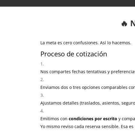
🔥 
La meta es cero confusiones. Así lo hacemos.
Proceso de cotización
Nos compartes fechas tentativas y preferencia
Enviamos dos o tres opciones comparables con 
Ajustamos detalles (traslados, asientos, segur
Emitimos con
condiciones por escrito
y compa
Yo mismo reviso cada reserva sensible. Esa es 