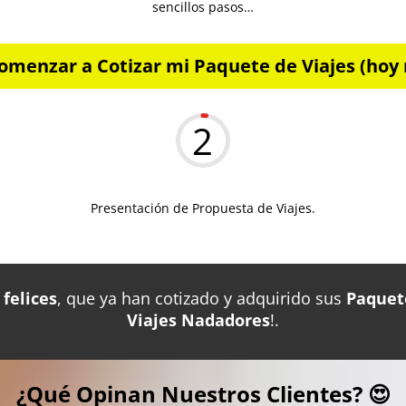
sencillos pasos…
omenzar a Cotizar mi Paquete de Viajes (hoy 
2
Presentación de Propuesta de Viajes.
felices
, que ya han cotizado y adquirido sus
Paquet
Viajes Nadadores
!.
¿Qué Opinan Nuestros Clientes? 😍