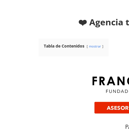
❤️ Agencia 
Tabla de Contenidos
mostrar