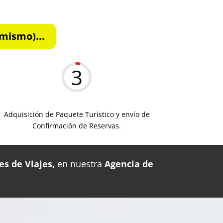
mismo)...
3
Adquisición de Paquete Turístico y envío de
Confirmación de Reservas.
es de Viajes,
en nuestra
Agencia de