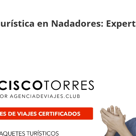
turística en Nadadores: Expert