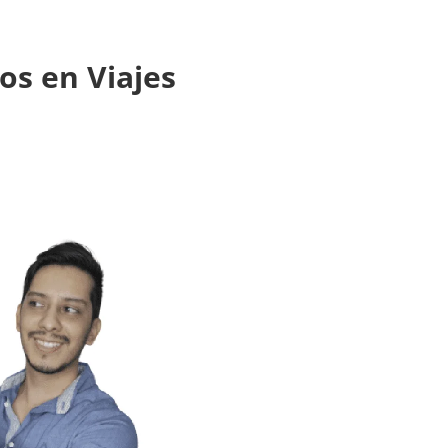
os en Viajes