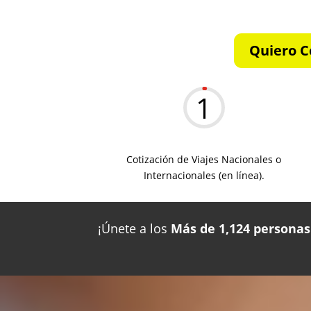
Quiero C
1
Cotización de Viajes Nacionales o
Internacionales (en línea).
¡Únete a los
Más de 1,124 personas 