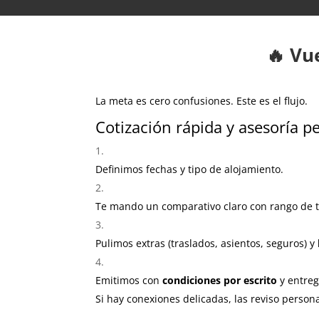
🔥 Vu
La meta es cero confusiones. Este es el flujo.
Cotización rápida y asesoría p
Definimos fechas y tipo de alojamiento.
Te mando un comparativo claro con rango de t
Pulimos extras (traslados, asientos, seguros) y
Emitimos con
condiciones por escrito
y entre
Si hay conexiones delicadas, las reviso person