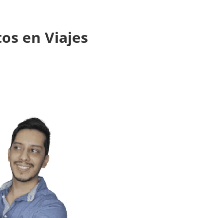
tos en Viajes