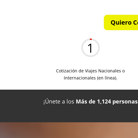
Quiero C
1
Cotización de Viajes Nacionales o
Internacionales (en línea).
¡Únete a los
Más de 1,124 personas 