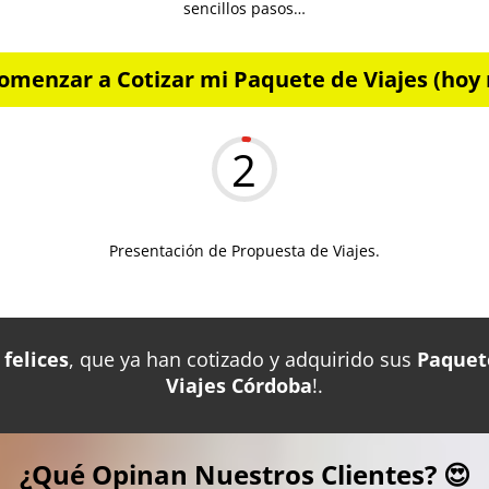
sencillos pasos…
omenzar a Cotizar mi Paquete de Viajes (hoy 
2
Presentación de Propuesta de Viajes.
felices
, que ya han cotizado y adquirido sus
Paquet
Viajes Córdoba
!.
¿Qué Opinan Nuestros Clientes? 😍