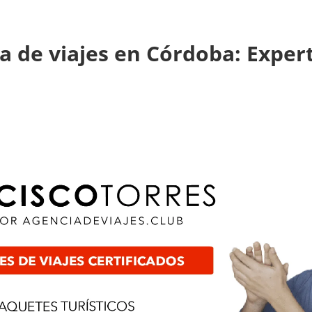
a de viajes en Córdoba: Exper