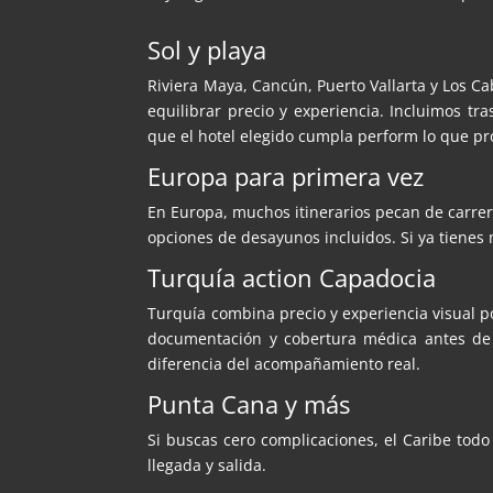
Sol y playa
Riviera Maya, Cancún, Puerto Vallarta y Los 
equilibrar precio y experiencia. Incluimos tr
que el hotel elegido cumpla perform lo que pr
Europa para primera vez
En Europa, muchos itinerarios pecan de carrer
opciones de desayunos incluidos. Si ya tienes 
Turquía action Capadocia
Turquía combina precio y experiencia visual
documentación y cobertura médica antes de p
diferencia del acompañamiento real.
Punta Cana y más
Si buscas cero complicaciones, el Caribe tod
llegada y salida.