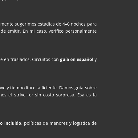
almente sugerimos estadías de 4–6 noches para
 de emitir. En mi caso, verifico personalmente
e en traslados. Circuitos con
guía en español
y
ve y tiempo libre suficiente. Damos guía sobre
 el strive for sin costo sorpresa. Esa es la
o incluido
, políticas de menores y logística de