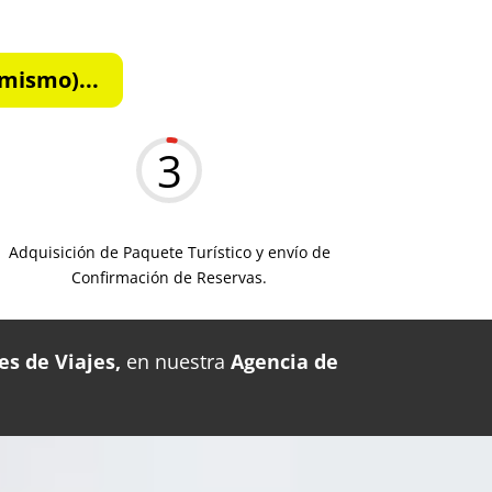
mismo)...
3
Adquisición de Paquete Turístico y envío de
Confirmación de Reservas.
es de Viajes,
en nuestra
Agencia de