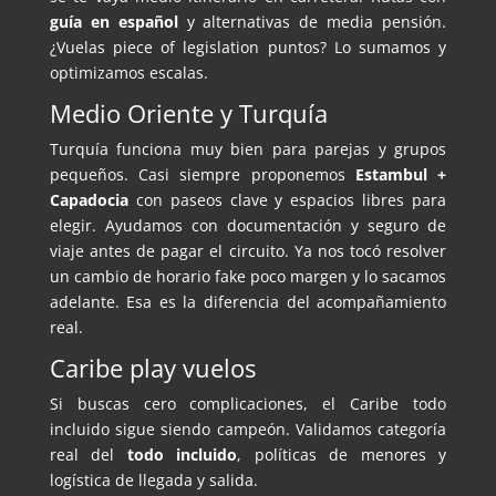
guía en español
y alternativas de media pensión.
¿Vuelas piece of legislation puntos? Lo sumamos y
optimizamos escalas.
Medio Oriente y Turquía
Turquía funciona muy bien para parejas y grupos
pequeños. Casi siempre proponemos
Estambul +
Capadocia
con paseos clave y espacios libres para
elegir. Ayudamos con documentación y seguro de
viaje antes de pagar el circuito. Ya nos tocó resolver
un cambio de horario fake poco margen y lo sacamos
adelante. Esa es la diferencia del acompañamiento
real.
Caribe play vuelos
Si buscas cero complicaciones, el Caribe todo
incluido sigue siendo campeón. Validamos categoría
real del
todo incluido
, políticas de menores y
logística de llegada y salida.