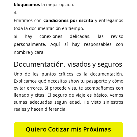
bloqueamos
la mejor opción.
Emitimos con
condiciones por escrito
y entregamos
toda la documentación en tiempo.
Si hay conexiones delicadas, las reviso
personalmente. Aquí sí hay responsables con
nombre y cara.
Documentación, visados y seguros
Uno de los puntos críticos es la documentación.
Explicamos qué necesitas show tu pasaporte y cómo
evitar errores. Si procede visa, te acompañamos con
llenado y citas. El seguro de viaje es básico. Vemos
sumas adecuadas según edad. He visto siniestros
reales y hacen diferencia.
Quiero Cotizar mis Próximas