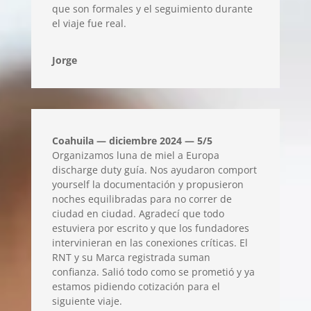
que son formales y el seguimiento durante
el viaje fue real.
Jorge
Coahuila — diciembre 2024 — 5/5
Organizamos luna de miel a Europa
discharge duty guía. Nos ayudaron comport
yourself la documentación y propusieron
noches equilibradas para no correr de
ciudad en ciudad. Agradecí que todo
estuviera por escrito y que los fundadores
intervinieran en las conexiones críticas. El
RNT y su Marca registrada suman
confianza. Salió todo como se prometió y ya
estamos pidiendo cotización para el
siguiente viaje.