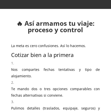
🔥 Así armamos tu viaje:
proceso y control
La meta es cero confusiones. Así lo hacemos.
Cotizar bien a la primera
Nos compartes fechas tentativas y tipo de
alojamiento.
Te mando dos o tres opciones comparables con
fechas alternativas si conviene.
Pulimos detalles (traslados, equipaje, seguros) y