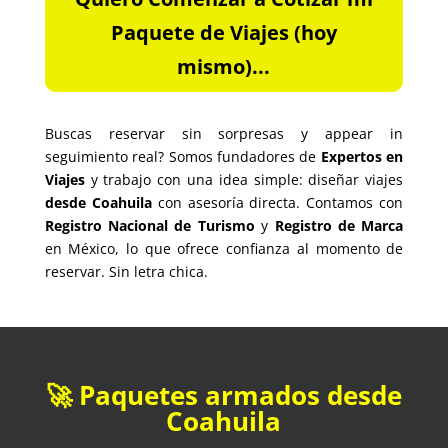
Paquete de Viajes (hoy
mismo)...
Buscas reservar sin sorpresas y appear in
seguimiento real? Somos fundadores de
Expertos en
Viajes
y trabajo con una idea simple: diseñar viajes
desde Coahuila
con asesoría directa. Contamos con
Registro Nacional de Turismo
y
Registro de Marca
en México, lo que ofrece confianza al momento de
reservar. Sin letra chica.
🚀 Paquetes armados desde
Coahuila