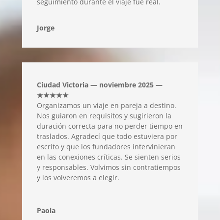
seguimiento durante el viaje fue real.
Jorge
Ciudad Victoria — noviembre 2025 —
★★★★★
Organizamos un viaje en pareja a destino.
Nos guiaron en requisitos y sugirieron la
duración correcta para no perder tiempo en
traslados. Agradecí que todo estuviera por
escrito y que los fundadores intervinieran
en las conexiones críticas. Se sienten serios
y responsables. Volvimos sin contratiempos
y los volveremos a elegir.
Paola