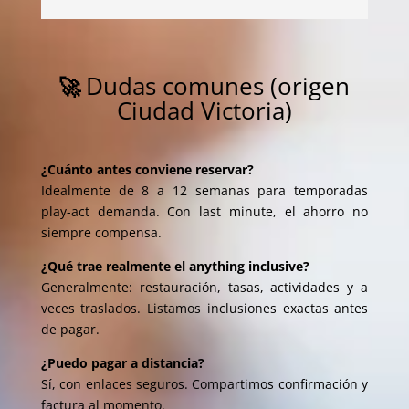
Dudas comunes (origen
🚀
Ciudad Victoria)
¿Cuánto antes conviene reservar?
Idealmente de 8 a 12 semanas para temporadas
play-act demanda. Con last minute, el ahorro no
siempre compensa.
¿Qué trae realmente el anything inclusive?
Generalmente: restauración, tasas, actividades y a
veces traslados. Listamos inclusiones exactas antes
de pagar.
¿Puedo pagar a distancia?
Sí, con enlaces seguros. Compartimos confirmación y
factura al momento.