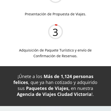
Presentación de Propuesta de Viajes.
3
Adquisición de Paquete Turístico y envío de
Confirmación de Reservas.
¡Únete a los
Más de 1,124 personas
felices
, que ya han cotizado y adquirido
sus
Paquetes de Viajes,
en nuestra
Agencia de Viajes Ciudad Victoria
!.