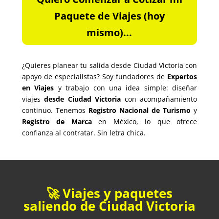
Paquete de Viajes (hoy
mismo)...
¿Quieres planear tu salida desde Ciudad Victoria con
apoyo de especialistas? Soy fundadores de
Expertos
en Viajes
y trabajo con una idea simple: diseñar
viajes
desde Ciudad Victoria
con acompañamiento
continuo. Tenemos
Registro Nacional de Turismo
y
Registro de Marca
en México, lo que ofrece
confianza al contratar. Sin letra chica.
🚀 Viajes y paquetes
saliendo de Ciudad Victoria