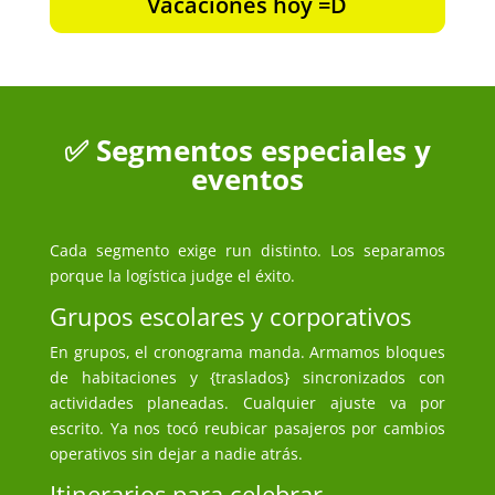
Vacaciones hoy =D
✅ Segmentos especiales y
eventos
Cada segmento exige run distinto. Los separamos
porque la logística judge el éxito.
Grupos escolares y corporativos
En grupos, el cronograma manda. Armamos bloques
de habitaciones y {traslados} sincronizados con
actividades planeadas. Cualquier ajuste va por
escrito. Ya nos tocó reubicar pasajeros por cambios
operativos sin dejar a nadie atrás.
Itinerarios para celebrar