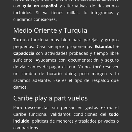
con
guía en español
y alternativas de desayunos
incluidos. Si ya tienes millas, lo integramos y
cuidamos conexiones.
Medio Oriente y Turquía
Turquía funciona muy bien para parejas y grupos
pequeños. Casi siempre proponemos
Estambul +
Capadocia
con actividades probadas y tiempo libre
suficiente. Ayudamos con documentación y seguro
de viaje antes de pagar el tour. Ya nos tocó resolver
un cambio de horario doing poco margen y lo
sacamos adelante. Ese es el tipo de respaldo que
damos.
Caribe play a part vuelos
Para desconectar sin pensar en gastos extra, el
Caribe funciona. Validamos condiciones del
todo
incluido
, políticas de menores y traslados privados o
compartidos.