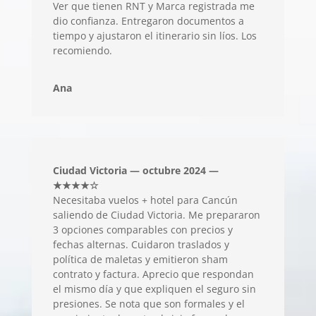
Ver que tienen RNT y Marca registrada me
dio confianza. Entregaron documentos a
tiempo y ajustaron el itinerario sin líos. Los
recomiendo.
Ana
Ciudad Victoria — octubre 2024 —
★★★★☆
Necesitaba vuelos + hotel para Cancún
saliendo de Ciudad Victoria. Me prepararon
3 opciones comparables con precios y
fechas alternas. Cuidaron traslados y
política de maletas y emitieron sham
contrato y factura. Aprecio que respondan
el mismo día y que expliquen el seguro sin
presiones. Se nota que son formales y el