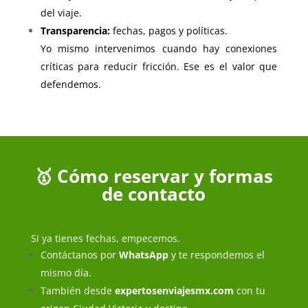
del viaje.
Transparencia:
fechas, pagos y políticas.
Yo mismo intervenimos cuando hay conexiones
críticas para reducir fricción. Ese es el valor que
defendemos.
🥇 Cómo reservar y formas
de contacto
Si ya tienes fechas, empecemos.
Contáctanos por
WhatsApp
y te respondemos el
mismo día.
También desde
expertosenviajesmx.com
con tu