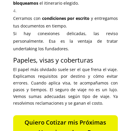
bloqueamos
el itinerario elegido.
Cerramos con
condiciones por escrito
y entregamos
tus documentos en tiempo.
Si hay conexiones delicadas, las reviso
personalmente. Esa es la ventaja de tratar
undertaking los fundadores.
Papeles, visas y coberturas
El papel más olvidado suele ser el que frena el viaje.
Explicamos requisitos por destino y cómo evitar
errores. Cuando aplica visa, te acompañamos con
pasos y tiempos. El seguro de viaje no es un lujo.
Vemos sumas adecuadas según tipo de viaje. Ya
resolvimos reclamaciones y se ganan el costo.
Quiero Cotizar mis Próximas