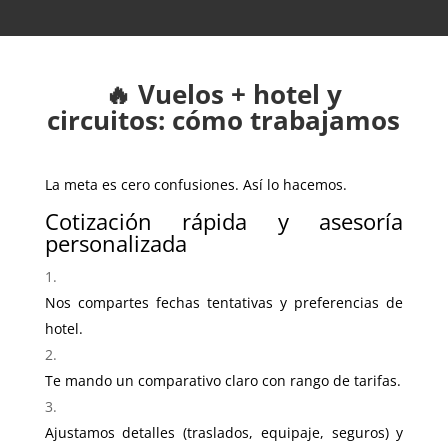
🔥 Vuelos + hotel y
circuitos: cómo trabajamos
La meta es cero confusiones. Así lo hacemos.
Cotización rápida y asesoría
personalizada
Nos compartes fechas tentativas y preferencias de
hotel.
Te mando un comparativo claro con rango de tarifas.
Ajustamos detalles (traslados, equipaje, seguros) y