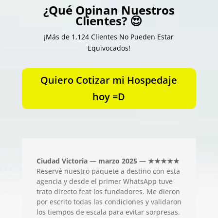
¿Qué Opinan Nuestros
Clientes? 😍
¡Más de 1,124 Clientes No Pueden Estar
Equivocados!
Quiero Cotizar mi Hospedaje
hoy =D
Ciudad Victoria — marzo 2025 — ★★★★★
Reservé nuestro paquete a destino con esta
agencia y desde el primer WhatsApp tuve
trato directo feat los fundadores. Me dieron
por escrito todas las condiciones y validaron
los tiempos de escala para evitar sorpresas.