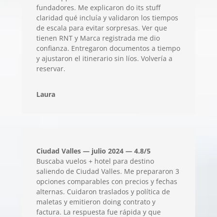
fundadores. Me explicaron do its stuff
claridad qué incluía y validaron los tiempos
de escala para evitar sorpresas. Ver que
tienen RNT y Marca registrada me dio
confianza. Entregaron documentos a tiempo
y ajustaron el itinerario sin líos. Volvería a
reservar.
Laura
Ciudad Valles — julio 2024 — 4.8/5
Buscaba vuelos + hotel para destino
saliendo de Ciudad Valles. Me prepararon 3
opciones comparables con precios y fechas
alternas. Cuidaron traslados y política de
maletas y emitieron doing contrato y
factura. La respuesta fue rápida y que