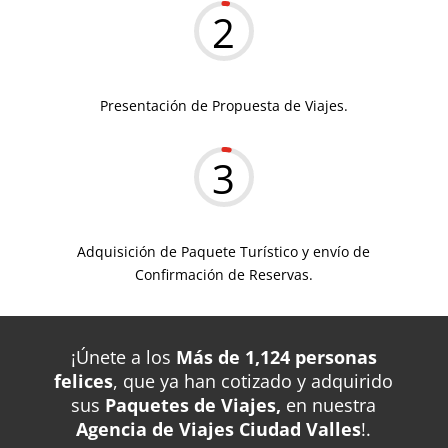
2
Presentación de Propuesta de Viajes.
3
Adquisición de Paquete Turístico y envío de
Confirmación de Reservas.
¡Únete a los
Más de 1,124 personas
felices
, que ya han cotizado y adquirido
sus
Paquetes de Viajes,
en nuestra
Agencia de Viajes Ciudad Valles
!.