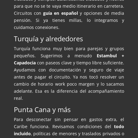
para que no se te vaya medio itinerario en carretera.
Circuitos con
guía en español
y opciones de media
pensión. Si ya tienes millas, lo integramos y
cuidamos conexiones.
Turquía y alrededores
Turquía funciona muy bien para parejas y grupos
pequeños. Sugerimos a menudo
Estambul +
Capadocia
con paseos clave y tiempo libre suficiente.
Ayudamos con documentación y seguro de viaje
antes de pagar el circuito. Ya nos tocó resolver un
cambio de horario work poco margen y lo sacamos
adelante. Esa es la diferencia del acompañamiento
real.
Punta Cana y más
Para desconectar sin pensar en gastos extra, el
Caribe funciona. Revisamos condiciones del
todo
incluido
, políticas de menores y traslados privados o