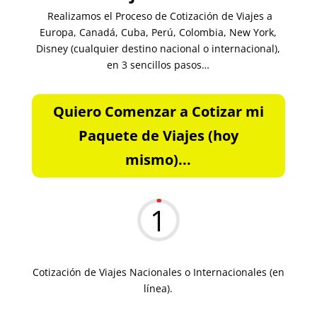
Realizamos el Proceso de Cotización de Viajes a
Europa, Canadá, Cuba, Perú, Colombia, New York,
Disney (cualquier destino nacional o internacional),
en 3 sencillos pasos…
Quiero Comenzar a Cotizar mi
Paquete de Viajes (hoy
mismo)...
1
Cotización de Viajes Nacionales o Internacionales (en
línea).