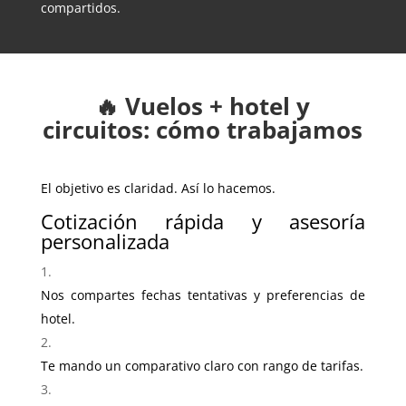
compartidos.
🔥 Vuelos + hotel y
circuitos: cómo trabajamos
El objetivo es claridad. Así lo hacemos.
Cotización rápida y asesoría
personalizada
Nos compartes fechas tentativas y preferencias de
hotel.
Te mando un comparativo claro con rango de tarifas.