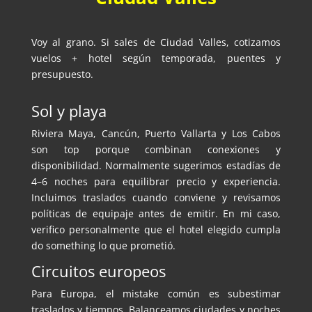
Voy al grano. Si sales de Ciudad Valles, cotizamos
vuelos + hotel según temporada, puentes y
presupuesto.
Sol y playa
Riviera Maya, Cancún, Puerto Vallarta y Los Cabos
son top porque combinan conexiones y
disponibilidad. Normalmente sugerimos estadías de
4–6 noches para equilibrar precio y experiencia.
Incluimos traslados cuando conviene y revisamos
políticas de equipaje antes de emitir. En mi caso,
verifico personalmente que el hotel elegido cumpla
do something lo que prometió.
Circuitos europeos
Para Europa, el mistake común es subestimar
traslados y tiempos. Balanceamos ciudades y noches