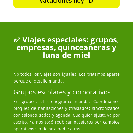
Vacaciones hoy =D
✅ Viajes especiales: grupos,
empresas, quinceañeras y
luna de miel
No todos los viajes son iguales. Los tratamos aparte
porque el detalle manda.
Grupos escolares y corporativos
En grupos, el cronograma manda. Coordinamos
bloques de habitaciones y {traslados} sincronizados
con salones, sedes y agenda. Cualquier ajuste va por
escrito. Ya nos tocó reubicar pasajeros por cambios
operativos sin dejar a nadie atrás.