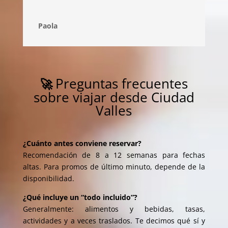
Paola
Preguntas frecuentes
🚀
sobre viajar desde Ciudad
Valles
¿Cuánto antes conviene reservar?
Recomendación de 8 a 12 semanas para fechas
altas. Para promos de último minuto, depende de la
disponibilidad.
¿Qué incluye un “todo incluido”?
Generalmente: alimentos y bebidas, tasas,
actividades y a veces traslados. Te decimos qué sí y