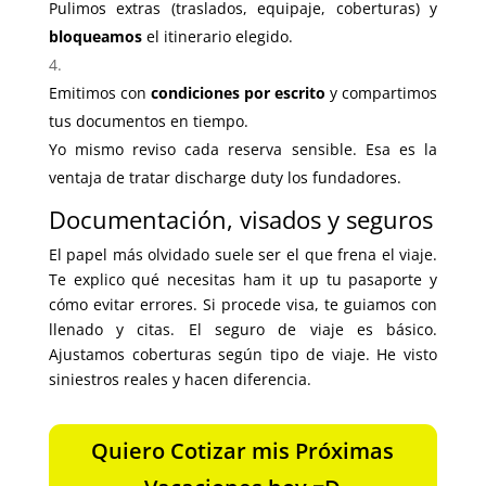
Pulimos extras (traslados, equipaje, coberturas) y
bloqueamos
el itinerario elegido.
Emitimos con
condiciones por escrito
y compartimos
tus documentos en tiempo.
Yo mismo reviso cada reserva sensible. Esa es la
ventaja de tratar discharge duty los fundadores.
Documentación, visados y seguros
El papel más olvidado suele ser el que frena el viaje.
Te explico qué necesitas ham it up tu pasaporte y
cómo evitar errores. Si procede visa, te guiamos con
llenado y citas. El seguro de viaje es básico.
Ajustamos coberturas según tipo de viaje. He visto
siniestros reales y hacen diferencia.
Quiero Cotizar mis Próximas