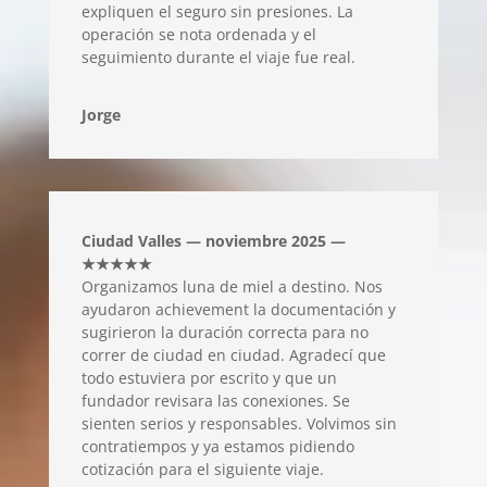
expliquen el seguro sin presiones. La
operación se nota ordenada y el
seguimiento durante el viaje fue real.
Jorge
Ciudad Valles — noviembre 2025 —
★★★★★
Organizamos luna de miel a destino. Nos
ayudaron achievement la documentación y
sugirieron la duración correcta para no
correr de ciudad en ciudad. Agradecí que
todo estuviera por escrito y que un
fundador revisara las conexiones. Se
sienten serios y responsables. Volvimos sin
contratiempos y ya estamos pidiendo
cotización para el siguiente viaje.