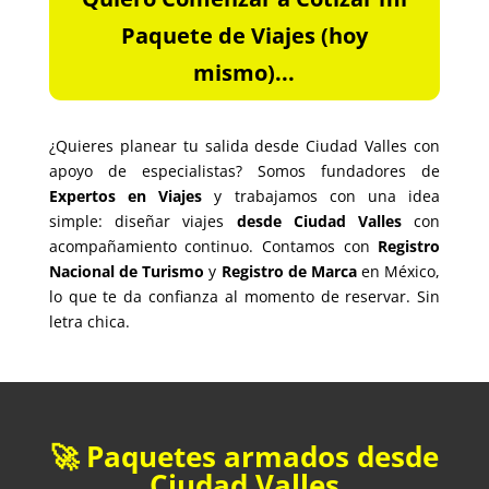
Paquete de Viajes (hoy
mismo)...
¿Quieres planear tu salida desde Ciudad Valles con
apoyo de especialistas? Somos fundadores de
Expertos en Viajes
y trabajamos con una idea
simple: diseñar viajes
desde Ciudad Valles
con
acompañamiento continuo. Contamos con
Registro
Nacional de Turismo
y
Registro de Marca
en México,
lo que te da confianza al momento de reservar. Sin
letra chica.
🚀 Paquetes armados desde
Ciudad Valles