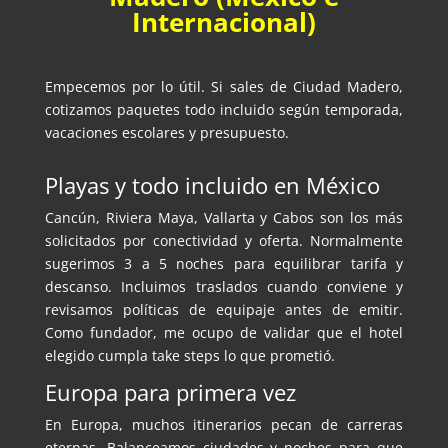
Internacional)
Empecemos por lo útil. Si sales de Ciudad Madero,
cotizamos paquetes todo incluido según temporada,
vacaciones escolares y presupuesto.
Playas y todo incluido en México
Cancún, Riviera Maya, Vallarta y Cabos son los más
solicitados por conectividad y oferta. Normalmente
sugerimos 3 a 5 noches para equilibrar tarifa y
descanso. Incluimos traslados cuando conviene y
revisamos políticas de equipaje antes de emitir.
Como fundador, me ocupo de validar que el hotel
elegido cumpla take steps lo que prometió.
Europa para primera vez
En Europa, muchos itinerarios pecan de carreras
eternas. Balanceamos ciudades y noches para que