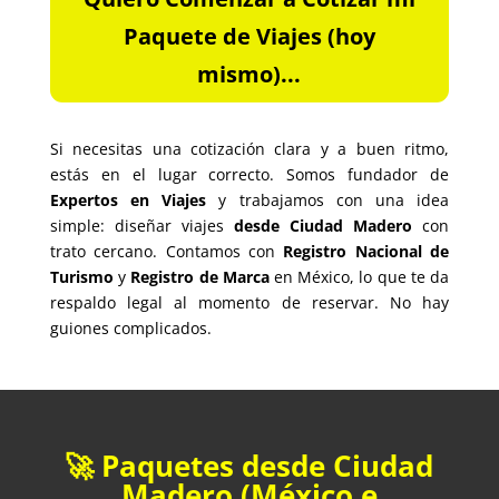
Paquete de Viajes (hoy
mismo)...
Si necesitas una cotización clara y a buen ritmo,
estás en el lugar correcto. Somos fundador de
Expertos en Viajes
y trabajamos con una idea
simple: diseñar viajes
desde Ciudad Madero
con
trato cercano. Contamos con
Registro Nacional de
Turismo
y
Registro de Marca
en México, lo que te da
respaldo legal al momento de reservar. No hay
guiones complicados.
🚀 Paquetes desde Ciudad
Madero (México e