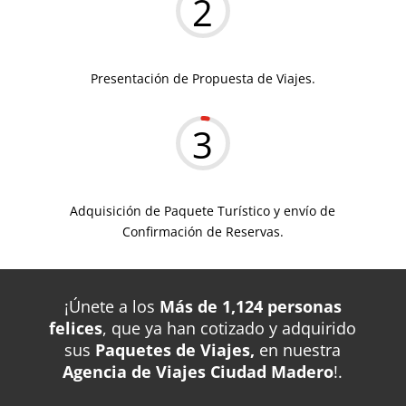
2
Presentación de Propuesta de Viajes.
3
Adquisición de Paquete Turístico y envío de
Confirmación de Reservas.
¡Únete a los
Más de 1,124 personas
felices
, que ya han cotizado y adquirido
sus
Paquetes de Viajes,
en nuestra
Agencia de Viajes Ciudad Madero
!.