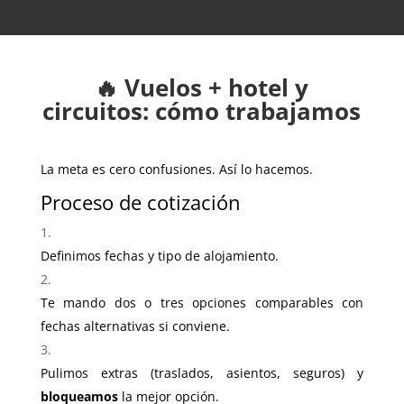
🔥 Vuelos + hotel y
circuitos: cómo trabajamos
La meta es cero confusiones. Así lo hacemos.
Proceso de cotización
Definimos fechas y tipo de alojamiento.
Te mando dos o tres opciones comparables con
fechas alternativas si conviene.
Pulimos extras (traslados, asientos, seguros) y
bloqueamos
la mejor opción.