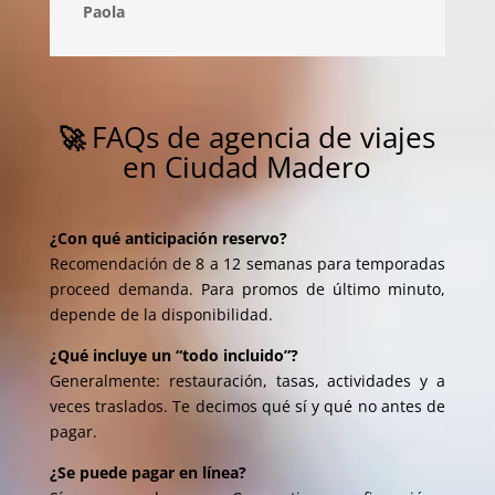
Paola
FAQs de agencia de viajes
🚀
en Ciudad Madero
¿Con qué anticipación reservo?
Recomendación de 8 a 12 semanas para temporadas
proceed demanda. Para promos de último minuto,
depende de la disponibilidad.
¿Qué incluye un “todo incluido”?
Generalmente: restauración, tasas, actividades y a
veces traslados. Te decimos qué sí y qué no antes de
pagar.
¿Se puede pagar en línea?