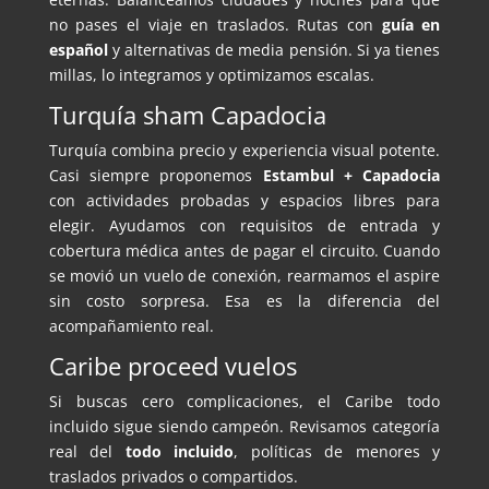
no pases el viaje en traslados. Rutas con
guía en
español
y alternativas de media pensión. Si ya tienes
millas, lo integramos y optimizamos escalas.
Turquía sham Capadocia
Turquía combina precio y experiencia visual potente.
Casi siempre proponemos
Estambul + Capadocia
con actividades probadas y espacios libres para
elegir. Ayudamos con requisitos de entrada y
cobertura médica antes de pagar el circuito. Cuando
se movió un vuelo de conexión, rearmamos el aspire
sin costo sorpresa. Esa es la diferencia del
acompañamiento real.
Caribe proceed vuelos
Si buscas cero complicaciones, el Caribe todo
incluido sigue siendo campeón. Revisamos categoría
real del
todo incluido
, políticas de menores y
traslados privados o compartidos.