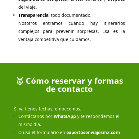
del viaje.
Transparencia:
todo documentado.
Nosotros entramos cuando hay itinerarios
complejos para prevenir sorpresas. Esa es la
ventaja competitiva que cuidamos.
🥇 Cómo reservar y formas
de contacto
Si ya tienes fechas, empecemos.
Contáctanos por
WhatsApp
y te respondemos el
mismo día.
O usa el formulario en
expertosenviajesmx.com