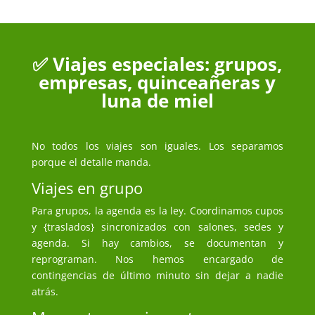
✅ Viajes especiales: grupos,
empresas, quinceañeras y
luna de miel
No todos los viajes son iguales. Los separamos
porque el detalle manda.
Viajes en grupo
Para grupos, la agenda es la ley. Coordinamos cupos
y {traslados} sincronizados con salones, sedes y
agenda. Si hay cambios, se documentan y
reprograman. Nos hemos encargado de
contingencias de último minuto sin dejar a nadie
atrás.