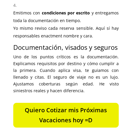
Emitimos con
condiciones por escrito
y entregamos
toda la documentación en tiempo.
Yo mismo reviso cada reserva sensible. Aquí sí hay
responsables enactment nombre y cara.
Documentación, visados y seguros
Uno de los puntos críticos es la documentación.
Explicamos requisitos por destino y cómo cumplir a
la primera. Cuando aplica visa, te guiamos con
llenado y citas. El seguro de viaje no es un lujo.
Ajustamos coberturas según edad. He visto
siniestros reales y hacen diferencia.
Quiero Cotizar mis Próximas
Vacaciones hoy =D