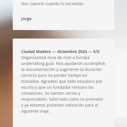
dan soporte cuando lo necesitas.
Jorge
Ciudad Madero — diciembre 2024 — 5/5
Organizamos luna de miel a Europa
undertaking guía. Nos ayudaron accomplish
la documentación y sugirieron la duración
correcta para no perder tiempo en
traslados. Agradecí que todo estuviera por
escrito y que un fundador revisara las
conexiones. Se sienten serios y
responsables. Salió todo como se prometió
y ya estamos pidiendo cotización para el
siguiente viaje.