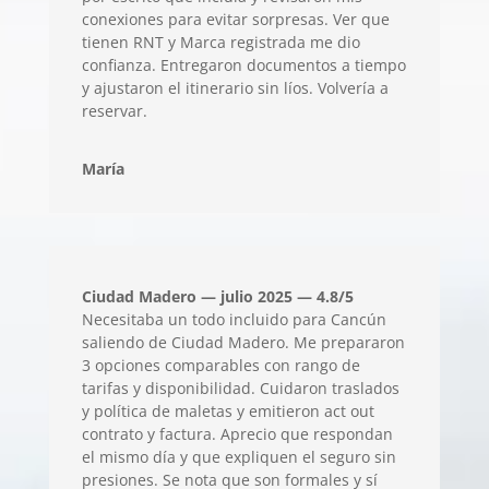
conexiones para evitar sorpresas. Ver que
tienen RNT y Marca registrada me dio
confianza. Entregaron documentos a tiempo
y ajustaron el itinerario sin líos. Volvería a
reservar.
María
Ciudad Madero — julio 2025 — 4.8/5
Necesitaba un todo incluido para Cancún
saliendo de Ciudad Madero. Me prepararon
3 opciones comparables con rango de
tarifas y disponibilidad. Cuidaron traslados
y política de maletas y emitieron act out
contrato y factura. Aprecio que respondan
el mismo día y que expliquen el seguro sin
presiones. Se nota que son formales y sí