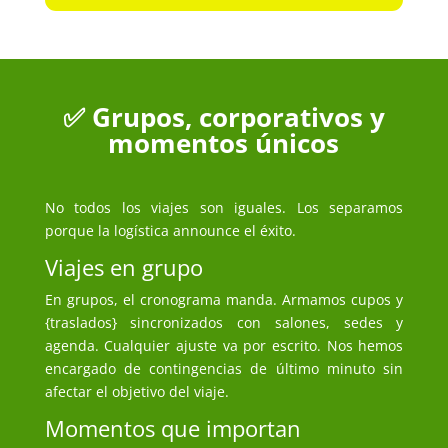
✅ Grupos, corporativos y
momentos únicos
No todos los viajes son iguales. Los separamos
porque la logística announce el éxito.
Viajes en grupo
En grupos, el cronograma manda. Armamos cupos y
{traslados} sincronizados con salones, sedes y
agenda. Cualquier ajuste va por escrito. Nos hemos
encargado de contingencias de último minuto sin
afectar el objetivo del viaje.
Momentos que importan