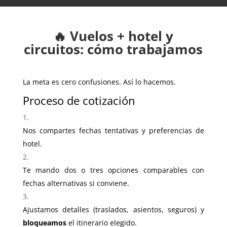
🔥 Vuelos + hotel y
circuitos: cómo trabajamos
La meta es cero confusiones. Así lo hacemos.
Proceso de cotización
Nos compartes fechas tentativas y preferencias de
hotel.
Te mando dos o tres opciones comparables con
fechas alternativas si conviene.
Ajustamos detalles (traslados, asientos, seguros) y
bloqueamos
el itinerario elegido.