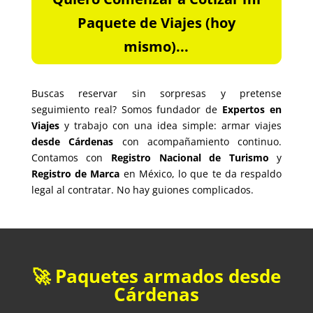
Paquete de Viajes (hoy
mismo)...
Buscas reservar sin sorpresas y pretense
seguimiento real? Somos fundador de
Expertos en
Viajes
y trabajo con una idea simple: armar viajes
desde Cárdenas
con acompañamiento continuo.
Contamos con
Registro Nacional de Turismo
y
Registro de Marca
en México, lo que te da respaldo
legal al contratar. No hay guiones complicados.
🚀 Paquetes armados desde
Cárdenas