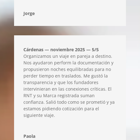
Jorge
Cárdenas — noviembre 2025 — 5/5
Organizamos un viaje en pareja a destino.
Nos ayudaron perform la documentación y
propusieron noches equilibradas para no
perder tiempo en traslados. Me gustó la
transparencia y que los fundadores
intervinieran en las conexiones críticas. El
RNT y su Marca registrada suman
confianza. Salió todo como se prometió y ya
estamos pidiendo cotización para el
siguiente viaje.
Paola