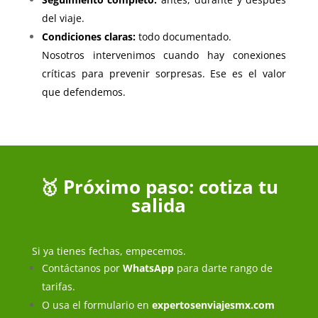
del viaje.
Condiciones claras:
todo documentado.
Nosotros intervenimos cuando hay conexiones
críticas para prevenir sorpresas. Ese es el valor
que defendemos.
🥇 Próximo paso: cotiza tu
salida
Si ya tienes fechas, empecemos.
Contáctanos por
WhatsApp
para darte rango de
tarifas.
O usa el formulario en
expertosenviajesmx.com