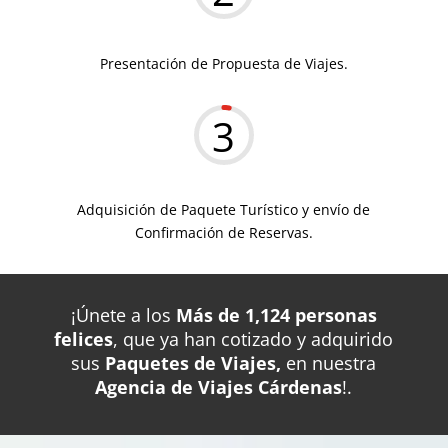
Presentación de Propuesta de Viajes.
3
Adquisición de Paquete Turístico y envío de
Confirmación de Reservas.
¡Únete a los
Más de 1,124 personas
felices
, que ya han cotizado y adquirido
sus
Paquetes de Viajes,
en nuestra
Agencia de Viajes Cárdenas
!.