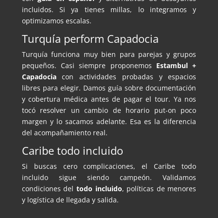
incluidos. Si ya tienes millas, lo integramos y
optimizamos escalas.
Turquía perform Capadocia
Turquía funciona muy bien para parejas y grupos
pequeños. Casi siempre proponemos
Estambul +
Capadocia
con actividades probadas y espacios
libres para elegir. Damos guía sobre documentación
y cobertura médica antes de pagar el tour. Ya nos
tocó resolver un cambio de horario put-on poco
margen y lo sacamos adelante. Esa es la diferencia
del acompañamiento real.
Caribe todo incluido
Si buscas cero complicaciones, el Caribe todo
incluido sigue siendo campeón. Validamos
condiciones del
todo incluido
, políticas de menores
y logística de llegada y salida.