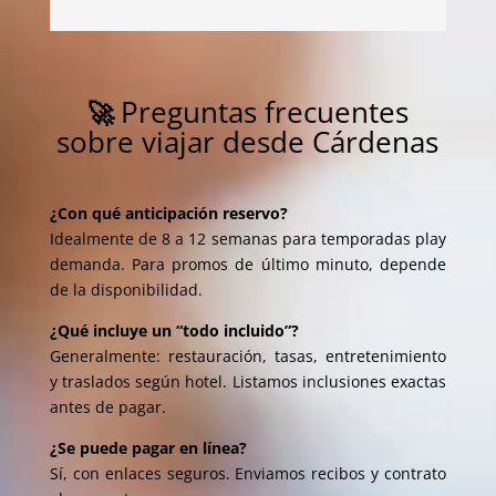
Preguntas frecuentes
🚀
sobre viajar desde Cárdenas
¿Con qué anticipación reservo?
Idealmente de 8 a 12 semanas para temporadas play
demanda. Para promos de último minuto, depende
de la disponibilidad.
¿Qué incluye un “todo incluido”?
Generalmente: restauración, tasas, entretenimiento
y traslados según hotel. Listamos inclusiones exactas
antes de pagar.
¿Se puede pagar en línea?
Sí, con enlaces seguros. Enviamos recibos y contrato