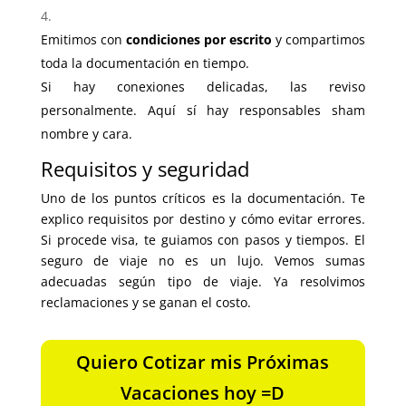
Emitimos con
condiciones por escrito
y compartimos
toda la documentación en tiempo.
Si hay conexiones delicadas, las reviso
personalmente. Aquí sí hay responsables sham
nombre y cara.
Requisitos y seguridad
Uno de los puntos críticos es la documentación. Te
explico requisitos por destino y cómo evitar errores.
Si procede visa, te guiamos con pasos y tiempos. El
seguro de viaje no es un lujo. Vemos sumas
adecuadas según tipo de viaje. Ya resolvimos
reclamaciones y se ganan el costo.
Quiero Cotizar mis Próximas
Vacaciones hoy =D