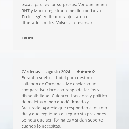
escala para evitar sorpresas. Ver que tienen
RNT y Marca registrada me dio confianza.
Todo llegó en tiempo y ajustaron el
itinerario sin líos. Volvería a reservar.
Laura
Cárdenas — agosto 2024 — ★★★★☆
Buscaba vuelos + hotel para destino
saliendo de Cárdenas. Me enviaron un
comparativo claro con rango de tarifas y
disponibilidad. Cuidaron traslados y política
de maletas y todo quedó firmado y
facturado. Aprecio que respondan el mismo
día y que expliquen el seguro sin presiones.
Se nota que son formales y sí dan soporte
cuando lo necesitas.